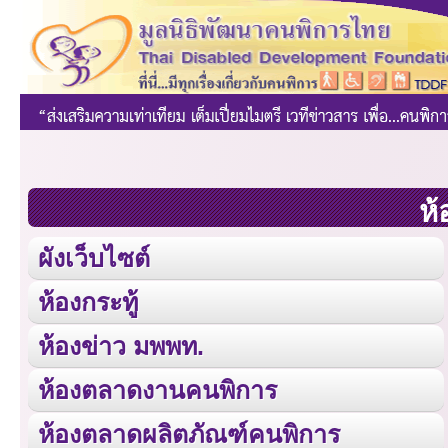
ห้
ผังเว็บไซต์
ห้องกระทู้
ห้องข่าว มพพท.
ห้องตลาดงานคนพิการ
ห้องตลาดผลิตภัณฑ์คนพิการ