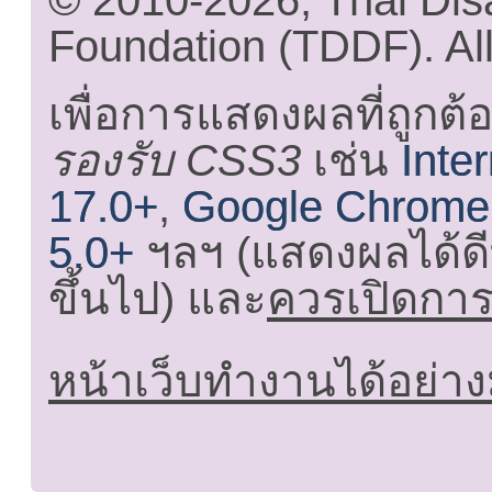
© 2010-2026, Thai Di
Foundation (TDDF). All
เพื่อการแสดงผลที่ถูกต้
รองรับ CSS3
เช่น
Inte
17.0+
,
Google Chrome
5.0+
ฯลฯ (แสดงผลได้ดี
ขึ้นไป) และ
ควรเปิดการใ
หน้าเว็บทำงานได้อย่าง