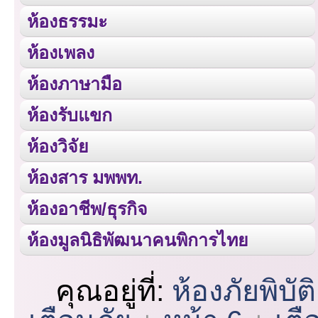
ห้องธรรมะ
ห้องเพลง
ห้องภาษามือ
ห้องรับแขก
ห้องวิจัย
ห้องสาร มพพท.
ห้องอาชีพ/ธุรกิจ
ห้องมูลนิธิพัฒนาคนพิการไทย
คุณอยู่ที่:
ห้องภัยพิบัติ