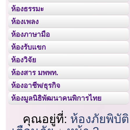
ห้องธรรมะ
ห้องเพลง
ห้องภาษามือ
ห้องรับแขก
ห้องวิจัย
ห้องสาร มพพท.
ห้องอาชีพ/ธุรกิจ
ห้องมูลนิธิพัฒนาคนพิการไทย
คุณอยู่ที่:
ห้องภัยพิบัติ