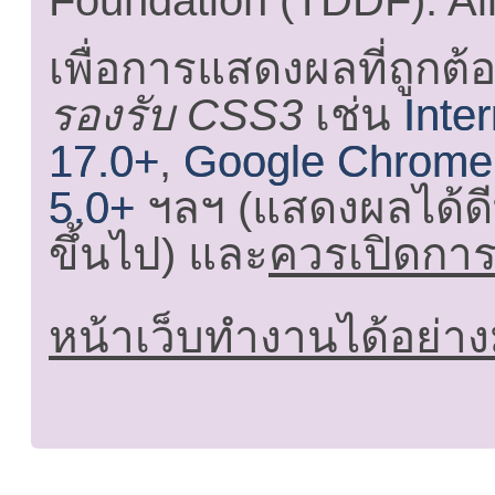
Foundation (TDDF). All
เพื่อการแสดงผลที่ถูกต้
รองรับ CSS3
เช่น
Inte
17.0+
,
Google Chrome
5.0+
ฯลฯ (แสดงผลได้ดี
ขึ้นไป) และ
ควรเปิดการใ
หน้าเว็บทำงานได้อย่าง