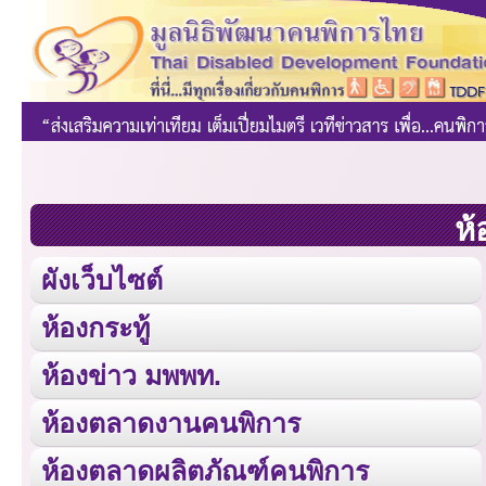
ห้
ผังเว็บไซต์
ห้องกระทู้
ห้องข่าว มพพท.
ห้องตลาดงานคนพิการ
ห้องตลาดผลิตภัณฑ์คนพิการ