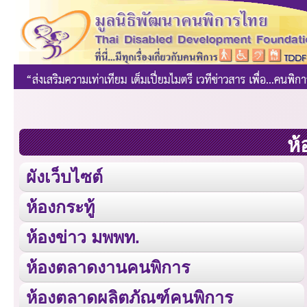
ห้
ผังเว็บไซต์
ห้องกระทู้
ห้องข่าว มพพท.
ห้องตลาดงานคนพิการ
ห้องตลาดผลิตภัณฑ์คนพิการ