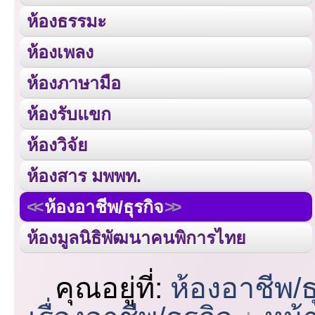
ห้องธรรมะ
ห้องเพลง
ห้องภาษามือ
ห้องรับแขก
ห้องวิจัย
ห้องสาร มพพท.
ห้องอาชีพ/ธุรกิจ
ห้องมูลนิธิพัฒนาคนพิการไทย
คุณอยู่ที่:
ห้องอาชีพ/ธ