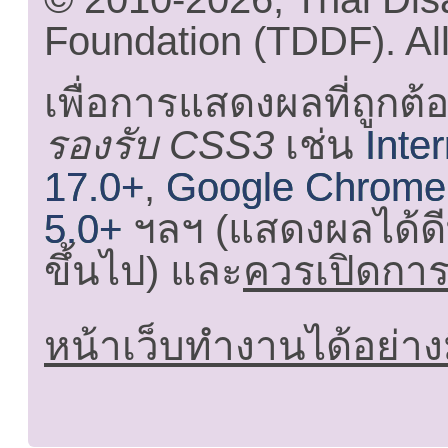
Foundation (TDDF). All
เพื่อการแสดงผลที่ถูกต้
รองรับ CSS3
เช่น
Inte
17.0+
,
Google Chrome
5.0+
ฯลฯ (แสดงผลได้ดี
ขึ้นไป) และ
ควรเปิดการใ
หน้าเว็บทำงานได้อย่าง