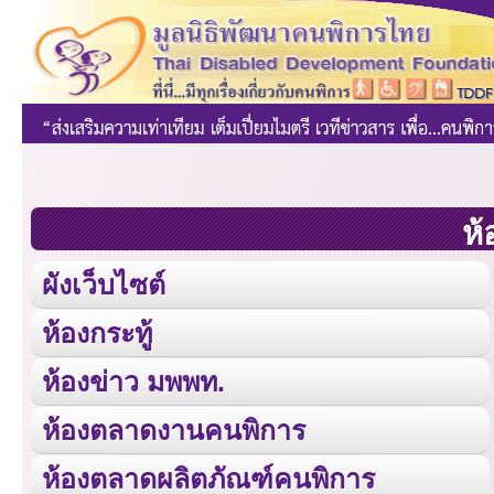
ห้
ผังเว็บไซต์
ห้องกระทู้
ห้องข่าว มพพท.
ห้องตลาดงานคนพิการ
ห้องตลาดผลิตภัณฑ์คนพิการ