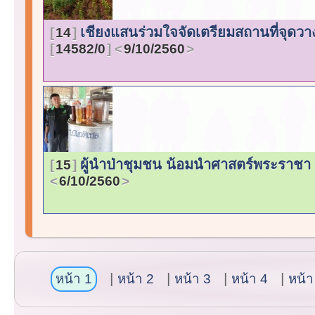
เชียงแสนร่วมใจจัดเตรียมสถานที่จุดว
14
14582/0
9/10/2560
ผู้นำป่าชุมชน น้อมนำศาสตร์พระราชา 
15
6/10/2560
หน้า 1
หน้า 2
หน้า 3
หน้า 4
หน้า