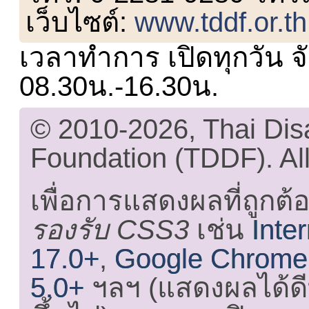
เว็บไซต์:
www.tddf.or.th
เวลาทำการ เปิดทุกวัน จั
08.30น.-16.30น.
© 2010-2026, Thai Di
Foundation (TDDF). All
เพื่อการแสดงผลที่ถูกต้
รองรับ CSS3
เช่น
Inte
17.0+
,
Google Chrome
5.0+
ฯลฯ (แสดงผลได้ดี