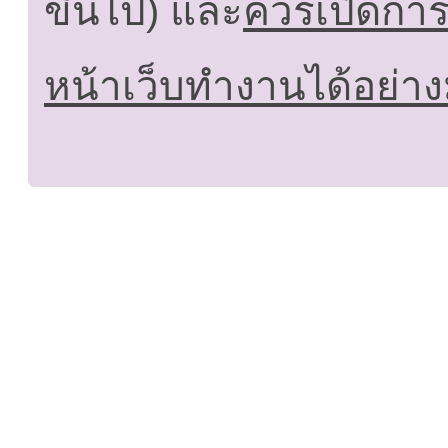
ขึ้นไป) และ
ควรเปิดการใ
หน้าเว็บทำงานได้อย่าง