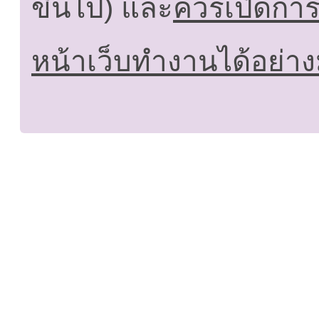
ขึ้นไป) และ
ควรเปิดการใ
หน้าเว็บทำงานได้อย่าง