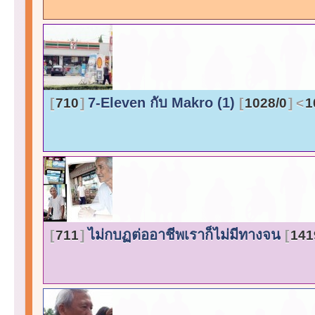
7-Eleven กับ Makro (1)
710
1028/0
1
ไม่กบฏต่ออาชีพเราก็ไม่มีทางจน
711
141