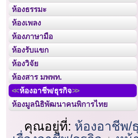
ห้องธรรมะ
ห้องเพลง
ห้องภาษามือ
ห้องรับแขก
ห้องวิจัย
ห้องสาร มพพท.
ห้องอาชีพ/ธุรกิจ
ห้องมูลนิธิพัฒนาคนพิการไทย
คุณอยู่ที่:
ห้องอาชีพ/ธ