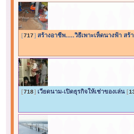
สร้างอาชีพ.....วิธีเพาะเห็ดนางฟ้า สร
717
เวียดนาม-เปิดธุรกิจให้เช่าของเล่น
718
1