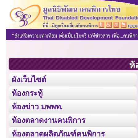
ห้
ผังเว็บไซต์
ห้องกระทู้
ห้องข่าว มพพท.
ห้องตลาดงานคนพิการ
ห้องตลาดผลิตภัณฑ์คนพิการ