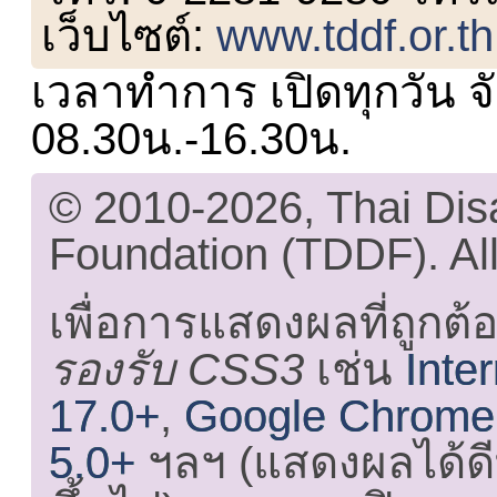
เว็บไซต์:
www.tddf.or.th
เวลาทำการ เปิดทุกวัน จั
08.30น.-16.30น.
© 2010-2026, Thai Di
Foundation (TDDF). All
เพื่อการแสดงผลที่ถูกต้
รองรับ CSS3
เช่น
Inte
17.0+
,
Google Chrome
5.0+
ฯลฯ (แสดงผลได้ดี