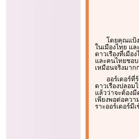
โดยคุณแป้งใ
ในเมืองไทย และโ
ดาวเรืองที่เมือ
และคนไทยชอบแบบ
เหมือนจริงมากก
ออร์เดอร์ที
ดาวเรืองปลอมไป
แล้วว่าจะต้องมี
เพียงพอต่อความ
ราะออร์เดอร์มี