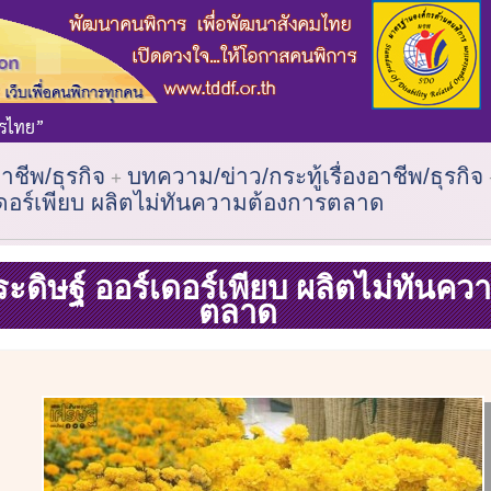
าชีพ/ธุรกิจ
บทความ/ข่าว/กระทู้เรื่องอาชีพ/ธุรกิจ
์เดอร์เพียบ ผลิตไม่ทันความต้องการตลาด
ะดิษฐ์ ออร์เดอร์เพียบ ผลิตไม่ทันคว
ตลาด