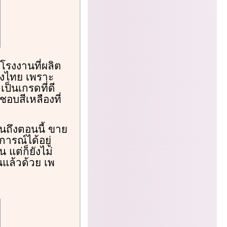
โรงงานที่ผลิต
ืองไทย เพราะ
ป็นเกรดที่ดี
อบสีเหลืองที่
จนถึงตอนนี้ ขาย
ารณ์ได้อยู่
 แต่ก็ยังไม่
นแล้วด้วย เพ