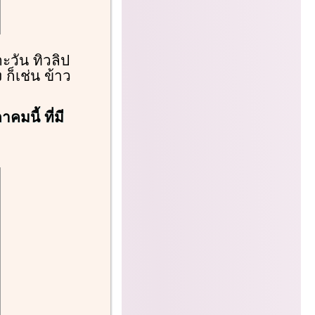
ะวัน ทิวลิป
 ก็เช่น ข้าว
มนี้ ที่มี