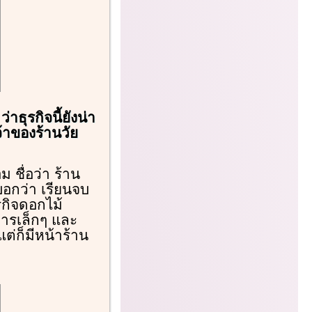
ธุรกิจนี้ยังน่า
้าของร้านวัย
 ชื่อว่า ร้าน
บอกว่า เรียนจบ
กิจดอกไม้
การเล็กๆ และ
ต่ก็มีหน้าร้าน