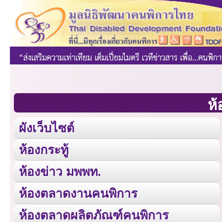
ห้
ผังเว็บไซต์
ห้องกระทู้
ห้องข่าว มพพท.
ห้องตลาดงานคนพิการ
ห้องตลาดผลิตภัณฑ์คนพิการ