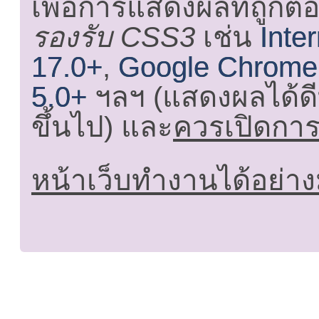
เพื่อการแสดงผลที่ถูกต้
รองรับ CSS3
เช่น
Inte
17.0+
,
Google Chrome
5.0+
ฯลฯ (แสดงผลได้ดี
ขึ้นไป) และ
ควรเปิดการใ
หน้าเว็บทำงานได้อย่าง