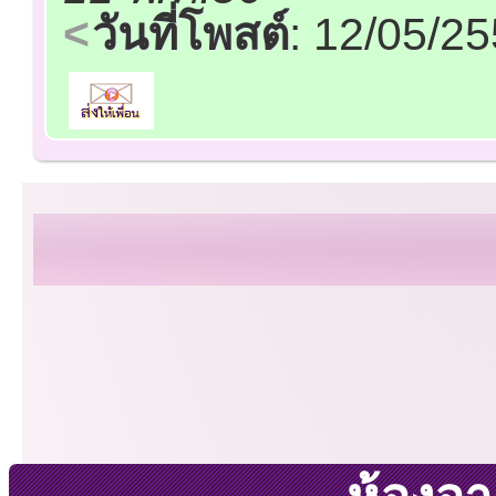
วันที่โพสต์
: 12/05/2