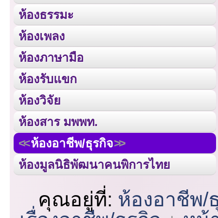
ห้องธรรมะ
ห้องเพลง
ห้องภาษามือ
ห้องรับแขก
ห้องวิจัย
ห้องสาร มพพท.
ห้องอาชีพ/ธุรกิจ
ห้องมูลนิธิพัฒนาคนพิการไทย
คุณอยู่ที่:
ห้องอาชีพ/ธ