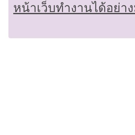
หน้าเว็บทำงานได้อย่าง