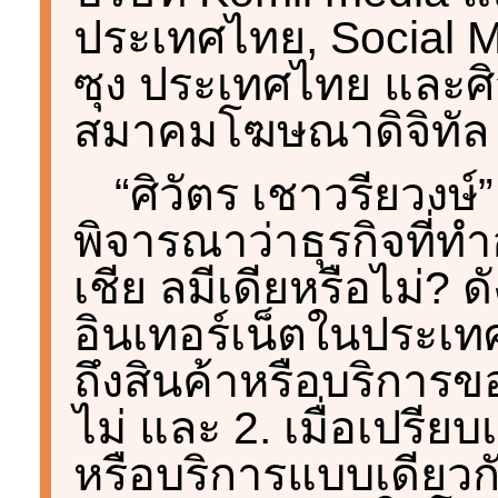
ประเทศไทย, Social M
ซุง ประเทศไทย และศิ
สมาคมโฆษณาดิจิทัล
“ศิวัตร เชาวรียวงษ์
พิจารณาว่าธุรกิจที่ท
เชีย ลมีเดียหรือไม่? ดังน
อินเทอร์เน็ตในประเทศ
ถึงสินค้าหรือบริการ
ไม่ และ 2. เมื่อเปรียบเ
หรือบริการแบบเดียวกั