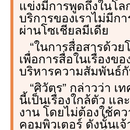
แข่งมีการพูดถึงในโล
บริการของเราไม่มีการ
ผ่านโซเชียลมีเดีย
“ในการสื่อสารด้วย
เพื่อการสื่อในเรื่องขอ
บริหารความสัมพันธ์กั
“ศิวัตร” กล่าวว่า เ
นี้เป็นเรื่องใกล้ตัว และ
งาน โดยไม่ต้องใช้คว
คอมพิวเตอร์ ดังนั้นเจ