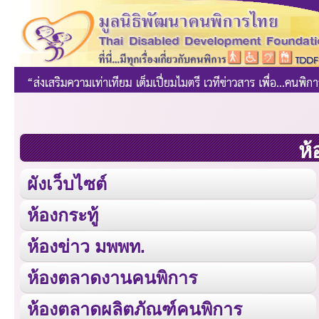
ห้
ผังเว็บไซต์
ห้องกระทู้
ห้องข่าว มพพท.
ห้องตลาดงานคนพิการ
ห้องตลาดผลิตภัณฑ์คนพิการ