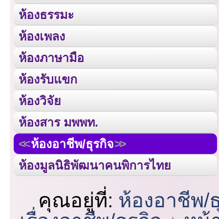
ห้องธรรมะ
ห้องเพลง
ห้องภาษามือ
ห้องรับแขก
ห้องวิจัย
ห้องสาร มพพท.
ห้องอาชีพ/ธุรกิจ
ห้องมูลนิธิพัฒนาคนพิการไทย
คุณอยู่ที่:
ห้องอาชีพ/ธ