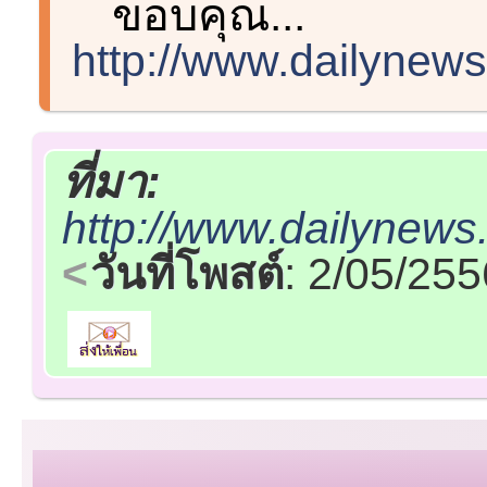
ขอบคุณ...
http://www.dailynew
ที่มา:
http://www.dailynews
วันที่โพสต์
: 2/05/25