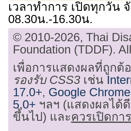
เวลาทำการ เปิดทุกวัน จั
08.30น.-16.30น.
© 2010-2026, Thai Di
Foundation (TDDF). All
เพื่อการแสดงผลที่ถูกต้
รองรับ CSS3
เช่น
Inte
17.0+
,
Google Chrome
5.0+
ฯลฯ (แสดงผลได้ดี
ขึ้นไป) และ
ควรเปิดการใ