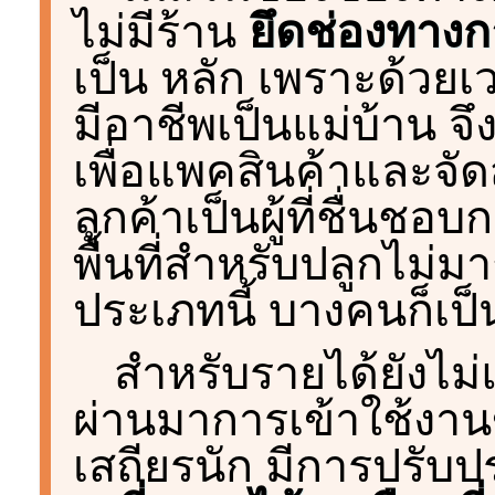
ไม่มีร้าน
ยึดช่องทางก
เป็น หลัก เพราะด้วยเว
มีอาชีพเป็นแม่บ้าน จ
เพื่อแพคสินค้าและจัด
ลูกค้าเป็นผู้ที่ชื่นช
พื้นที่สำหรับปลูกไม่มา
ประเภทนี้ บางคนก็เป็
สำหรับรายได้ยังไม่
ผ่านมาการเข้าใช้งานข
เสถียรนัก มีการปรับ