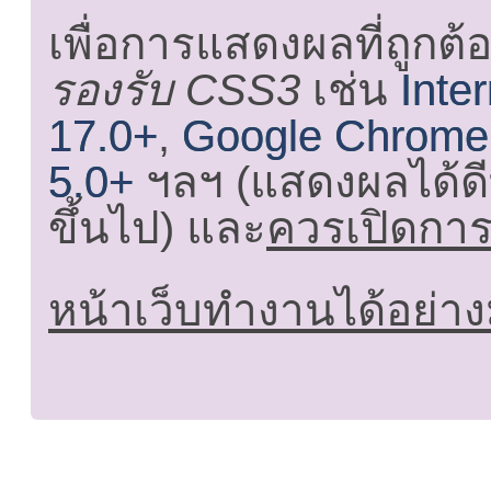
เพื่อการแสดงผลที่ถูกต้
รองรับ CSS3
เช่น
Inte
17.0+
,
Google Chrome
5.0+
ฯลฯ (แสดงผลได้ดี
ขึ้นไป) และ
ควรเปิดการใ
หน้าเว็บทำงานได้อย่าง