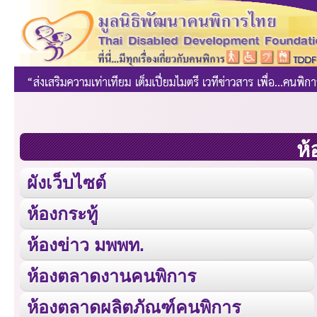
ห้
ผังเว็บไซต์
ห้องกระทู้
ห้องข่าว มพพท.
ห้องตลาดงานคนพิการ
ห้องตลาดผลิตภัณฑ์คนพิการ