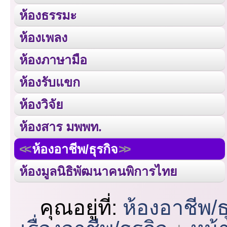
ห้องธรรมะ
ห้องเพลง
ห้องภาษามือ
ห้องรับแขก
ห้องวิจัย
ห้องสาร มพพท.
ห้องอาชีพ/ธุรกิจ
ห้องมูลนิธิพัฒนาคนพิการไทย
คุณอยู่ที่:
ห้องอาชีพ/ธ