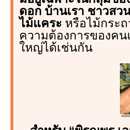
ดอก บ้านเรา ชาวสวนก
ไม้แคระ
หรือไม้กระถ
ความต้องการของคนเมือง
ใหญ่ได้เช่นกัน