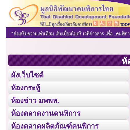
ห้
ผังเว็บไซต์
ห้องกระทู้
ห้องข่าว มพพท.
ห้องตลาดงานคนพิการ
ห้องตลาดผลิตภัณฑ์คนพิการ