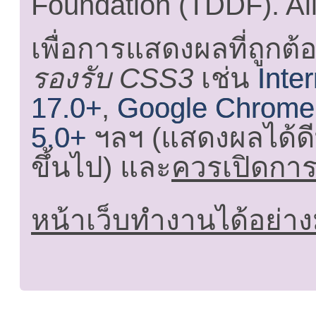
Foundation (TDDF). All
เพื่อการแสดงผลที่ถูกต้
รองรับ CSS3
เช่น
Inte
17.0+
,
Google Chrome
5.0+
ฯลฯ (แสดงผลได้ดี
ขึ้นไป) และ
ควรเปิดการใ
หน้าเว็บทำงานได้อย่าง