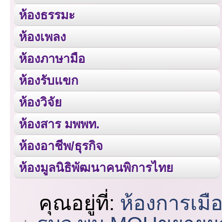
ห้องธรรมะ
ห้องเพลง
ห้องภาษามือ
ห้องรับแขก
ห้องวิจัย
ห้องสาร มพพท.
ห้องอาชีพ/ธุรกิจ
ห้องมูลนิธิพัฒนาคนพิการไทย
คุณอยู่ที่:
ห้องการเมื