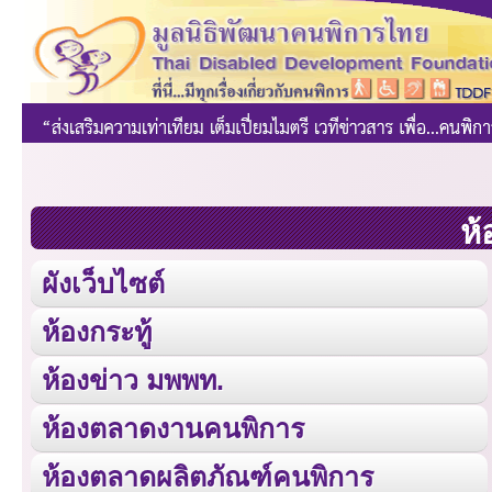
ห้
ผังเว็บไซต์
ห้องกระทู้
ห้องข่าว มพพท.
ห้องตลาดงานคนพิการ
ห้องตลาดผลิตภัณฑ์คนพิการ