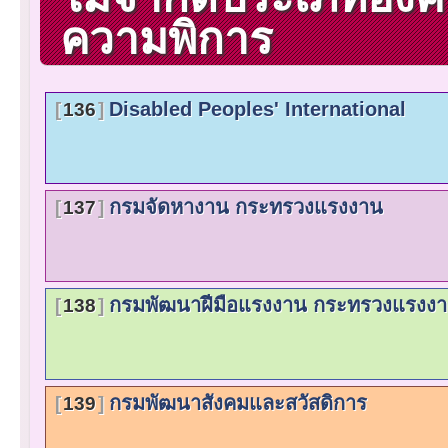
ความพิการ
Disabled Peoples' International
136
กรมจัดหางาน กระทรวงแรงงาน
137
กรมพัฒนาฝีมือแรงงาน กระทรวงแรงง
138
กรมพัฒนาสังคมและสวัสดิการ
139