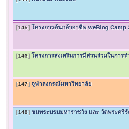
โครงการต้นกล้าอาชีพ weBlog Camp 200
145
โครงการส่งเสริมการมีส่วนร่วมในการร่
146
จุฬาลงกรณ์มหาวิทยาลัย
147
ชมพระบรมมหาราชวัง และ วัดพระศรี
148