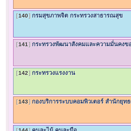
กรมสุขภาพจิต กระทรวงสาธารณสุข
140
กระทรวงพัฒนาสังคมและความมั่นคงขอ
141
กระทรวงแรงงาน
142
กองบริการระบบคอมพิวเตอร์ สำนักยุท
143
คนละไม้ คนละมือ
144