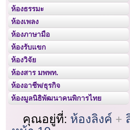
ห้องธรรมะ
ห้องเพลง
ห้องภาษามือ
ห้องรับแขก
ห้องวิจัย
ห้องสาร มพพท.
ห้องอาชีพ/ธุรกิจ
ห้องมูลนิธิพัฒนาคนพิการไทย
คุณอยู่ที่:
ห้องลิงค์