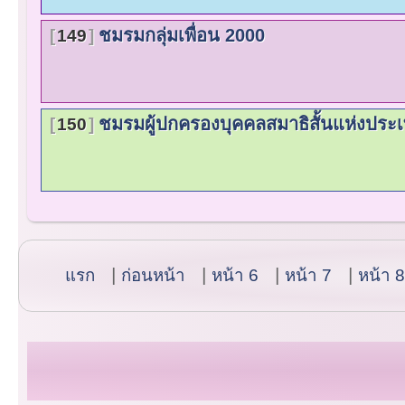
ชมรมกลุ่มเพื่อน 2000
149
ชมรมผู้ปกครองบุคคลสมาธิสั้นแห่งประ
150
แรก
ก่อนหน้า
หน้า 6
หน้า 7
หน้า 8