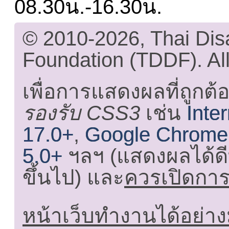
08.30น.-16.30น.
© 2010-2026, Thai Di
Foundation (TDDF). All
เพื่อการแสดงผลที่ถูกต้
รองรับ CSS3
เช่น
Inte
17.0+
,
Google Chrome
5.0+
ฯลฯ (แสดงผลได้ดี
ขึ้นไป) และ
ควรเปิดการใ
หน้าเว็บทำงานได้อย่าง