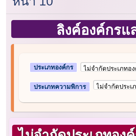
หน้า 10
ลิงค์องค์กร
ประเภทองค์กร
ประเภทความพิการ
ไม่จำกัดประเภทองค