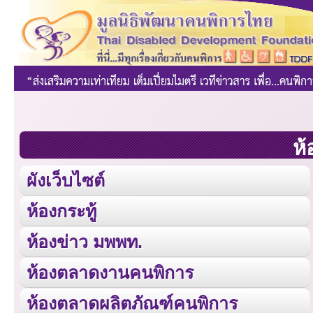
ห้
ผังเว็บไซต์
ห้องกระทู้
ห้องข่าว มพพท.
ห้องตลาดงานคนพิการ
ห้องตลาดผลิตภัณฑ์คนพิการ