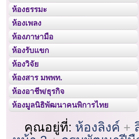
ห้องธรรมะ
ห้องเพลง
ห้องภาษามือ
ห้องรับแขก
ห้องวิจัย
ห้องสาร มพพท.
ห้องอาชีพ/ธุรกิจ
ห้องมูลนิธิพัฒนาคนพิการไทย
คุณอยู่ที่:
ห้องลิงค์