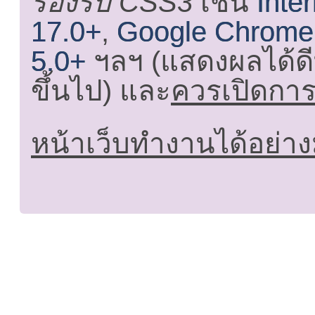
รองรับ CSS3
เช่น
Inte
17.0+
,
Google Chrome
5.0+
ฯลฯ (แสดงผลได้ดี
ขึ้นไป) และ
ควรเปิดการใ
หน้าเว็บทำงานได้อย่าง