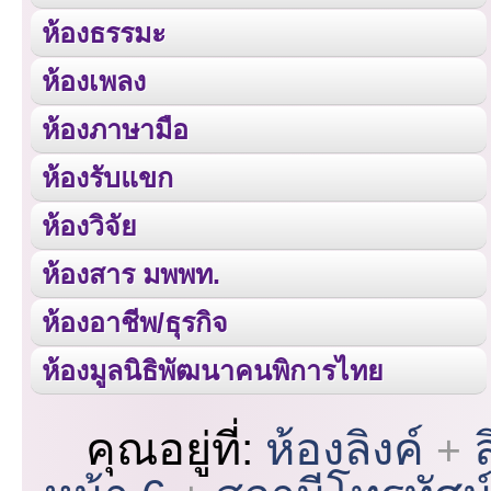
ห้องธรรมะ
ห้องเพลง
ห้องภาษามือ
ห้องรับแขก
ห้องวิจัย
ห้องสาร มพพท.
ห้องอาชีพ/ธุรกิจ
ห้องมูลนิธิพัฒนาคนพิการไทย
คุณอยู่ที่:
ห้องลิงค์