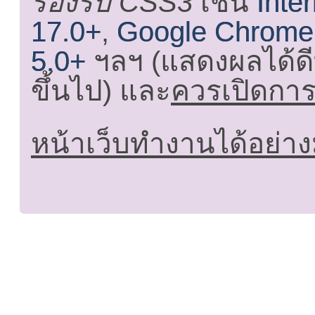
รองรับ CSS3
เช่น
Inte
17.0+
,
Google Chrome
5.0+
ฯลฯ (แสดงผลได้ดี
ขึ้นไป) และ
ควรเปิดการใ
หน้าเว็บทำงานได้อย่าง