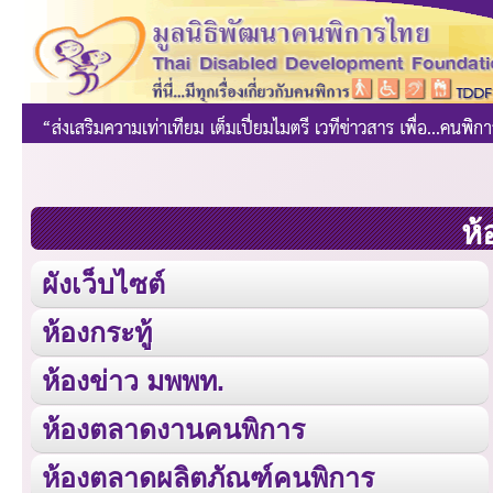
ห้
ผังเว็บไซต์
ห้องกระทู้
ห้องข่าว มพพท.
ห้องตลาดงานคนพิการ
ห้องตลาดผลิตภัณฑ์คนพิการ