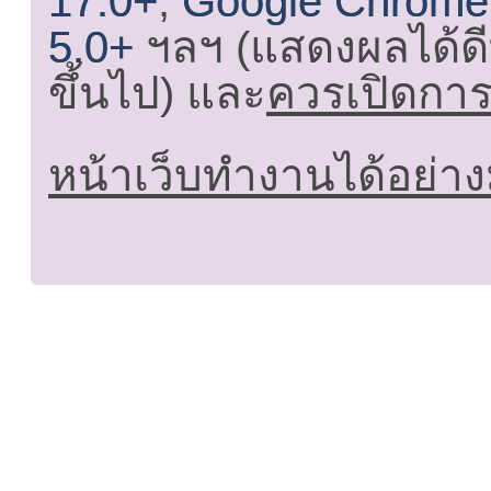
17.0+
,
Google Chrome
5.0+
ฯลฯ (แสดงผลได้ดี
ขึ้นไป) และ
ควรเปิดการใ
หน้าเว็บทำงานได้อย่าง