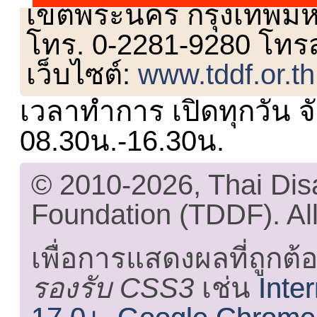
เขตพระนคร กรุงเทพม
โทร. 0-2281-9280 โทร
เว็บไซต์:
www.tddf.or.th
เวลาทำการ เปิดทุกวัน จั
08.30น.-16.30น.
© 2010-2026, Thai Di
Foundation (TDDF). All
เพื่อการแสดงผลที่ถูกต้
รองรับ CSS3
เช่น
Inte