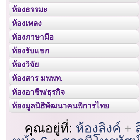
ห้องธรรมะ
ห้องเพลง
ห้องภาษามือ
ห้องรับแขก
ห้องวิจัย
ห้องสาร มพพท.
ห้องอาชีพ/ธุรกิจ
ห้องมูลนิธิพัฒนาคนพิการไทย
คุณอยู่ที่:
ห้องลิงค์