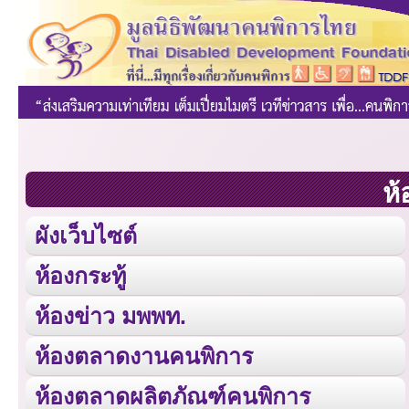
ห้
ผังเว็บไซต์
ห้องกระทู้
ห้องข่าว มพพท.
ห้องตลาดงานคนพิการ
ห้องตลาดผลิตภัณฑ์คนพิการ