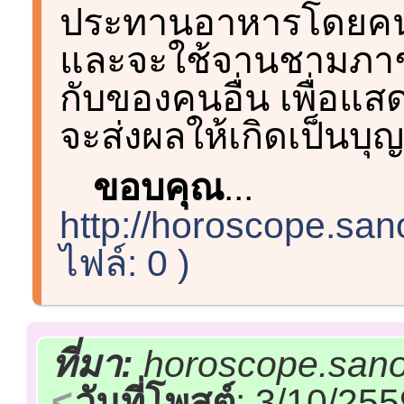
ประทานอาหารโดยคนท
และจะใช้จานชามภาชน
กับของคนอื่น เพื่อแสดง
จะส่งผลให้เกิดเป็นบุญ
ขอบคุณ
...
http://horoscope.sa
ไฟล์: 0 )
ที่มา:
horoscope.san
วันที่โพสต์
: 3/10/25