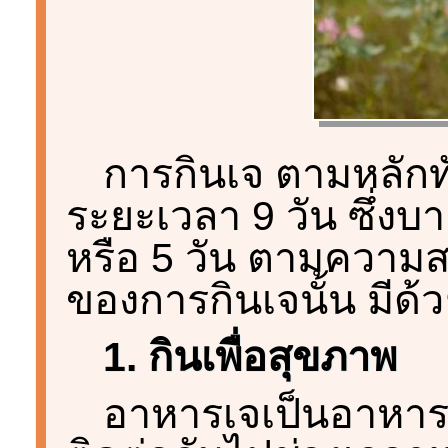
การกินเจ ตามหลักทั
ระยะเวลา 9 วัน ซึ่งบ
หรือ 5 วัน ตามความสะ
ของการกินเจนั้น มีด้ว
1. กินเพื่อสุขภาพ
อาหารเจเป็นอาหารป