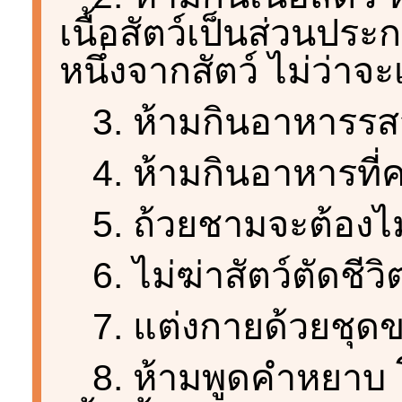
เนื้อสัตว์เป็นส่วนประ
หนึ่งจากสัตว์ ไม่ว่าจ
3. ห้ามกินอาหารรส
4. ห้ามกินอาหารที่ค
5. ถ้วยชามจะต้องไ
6. ไม่ฆ่าสัตว์ตัดชีวิ
7. แต่งกายด้วยชุด
8. ห้ามพูดคำหยาบ 