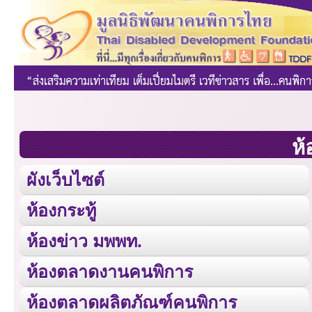
ห้
ผังเว็บไซต์
ห้องกระทู้
ห้องข่าว มพพท.
ห้องตลาดงานคนพิการ
ห้องตลาดผลิตภัณฑ์คนพิการ