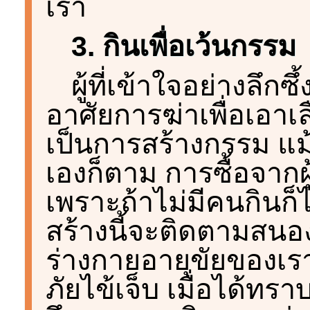
เรา
3. กินเพื่อเว้นกรรม
ผู้ที่เข้าใจอย่างลึก
อาศัยการฆ่าเพื่อเอาเล
เป็นการสร้างกรรม แม้ว
เองก็ตาม การซื้อจากผู
เพราะถ้าไม่มีคนกินก็
สร้างนี้จะติดตามสนอ
ร่างกายอายุขัยของเรา
ภัยไข้เจ็บ เมื่อได้ทรา