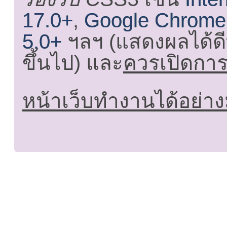
17.0+
,
Google Chrome
5.0+
ฯลฯ (แสดงผลได้ดี
ขึ้นไป) และ
ควรเปิดการใ
หน้าเว็บทำงานได้อย่าง