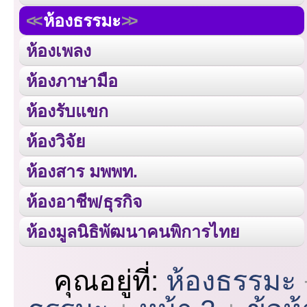
ห้องธรรมะ
ห้องเพลง
ห้องภาษามือ
ห้องรับแขก
ห้องวิจัย
ห้องสาร มพพท.
ห้องอาชีพ/ธุรกิจ
ห้องมูลนิธิพัฒนาคนพิการไทย
คุณอยู่ที่:
ห้องธรรมะ