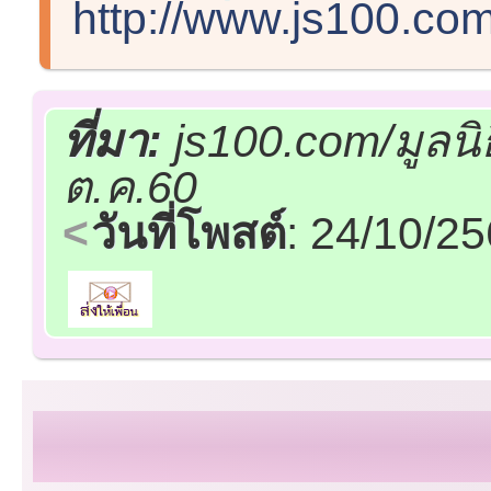
http://www.js100.co
ที่มา:
js100.com/มูลน
ต.ค.60
วันที่โพสต์
: 24/10/2