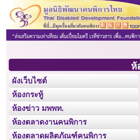
ห้
ผังเว็บไซต์
ห้องกระทู้
ห้องข่าว มพพท.
ห้องตลาดงานคนพิการ
ห้องตลาดผลิตภัณฑ์คนพิการ