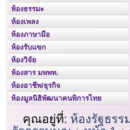
ห้องธรรมะ
ห้องเพลง
ห้องภาษามือ
ห้องรับแขก
ห้องวิจัย
ห้องสาร มพพท.
ห้องอาชีพ/ธุรกิจ
ห้องมูลนิธิพัฒนาคนพิการไทย
คุณอยู่ที่:
ห้องรัฐธรร