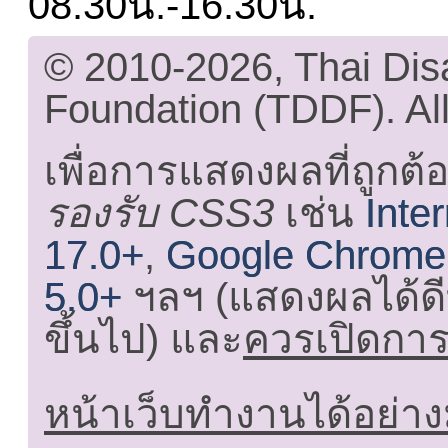
08.30น.-16.30น.
© 2010-2026, Thai Di
Foundation (TDDF). All
เพื่อการแสดงผลที่ถูกต้
รองรับ CSS3
เช่น
Inte
17.0+
,
Google Chrome
5.0+
ฯลฯ (แสดงผลได้ดี
ขึ้นไป) และ
ควรเปิดการใ
หน้าเว็บทำงานได้อย่าง