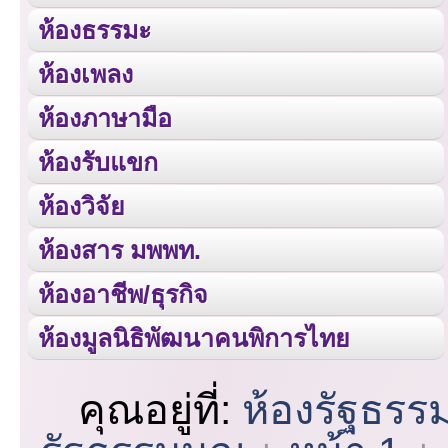
ห้องธรรมะ
ห้องเพลง
ห้องภาษามือ
ห้องรับแขก
ห้องวิจัย
ห้องสาร มพพท.
ห้องอาชีพ/ธุรกิจ
ห้องมูลนิธิพัฒนาคนพิการไทย
คุณอยู่ที่:
ห้องรัฐธรร