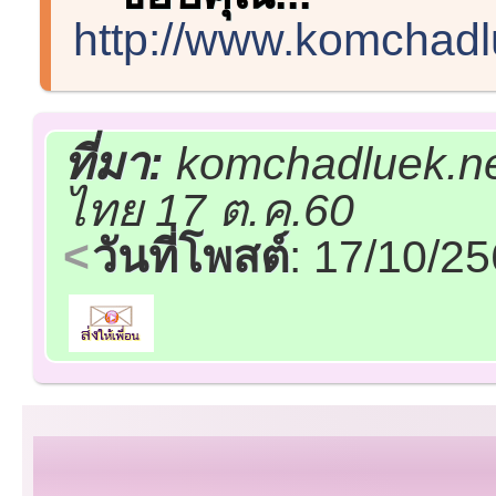
http://www.komchadl
ที่มา:
komchadluek.net
ไทย 17 ต.ค.60
วันที่โพสต์
: 17/10/2