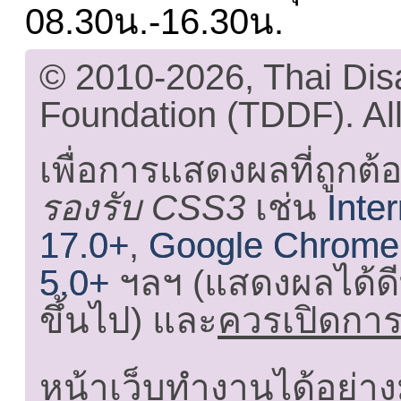
08.30น.-16.30น.
© 2010-2026, Thai Di
Foundation (TDDF). All
เพื่อการแสดงผลที่ถูกต้
รองรับ CSS3
เช่น
Inte
17.0+
,
Google Chrome
5.0+
ฯลฯ (แสดงผลได้ดี
ขึ้นไป) และ
ควรเปิดการใ
หน้าเว็บทำงานได้อย่าง