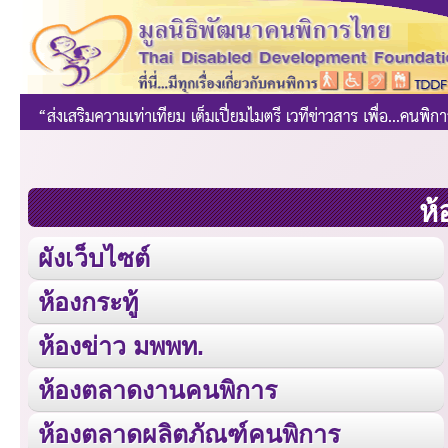
ห้
ผังเว็บไซต์
ห้องกระทู้
ห้องข่าว มพพท.
ห้องตลาดงานคนพิการ
ห้องตลาดผลิตภัณฑ์คนพิการ