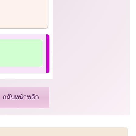
กลับหน้าหลัก