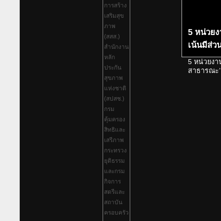
5 หน่วยง
เน้นมีส่
5 หน่วยงา
สาธารณะ’