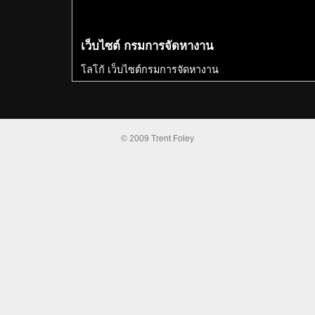
เว็บไซต์ กรมการจัดหางาน
โลโก้ เว็บไซต์กรมการจัดหางาน
© 2009 Trent Foley