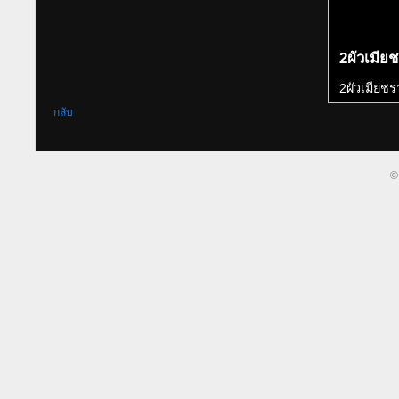
2ผัวเมีย
2ผัวเมียช
กลับ
©