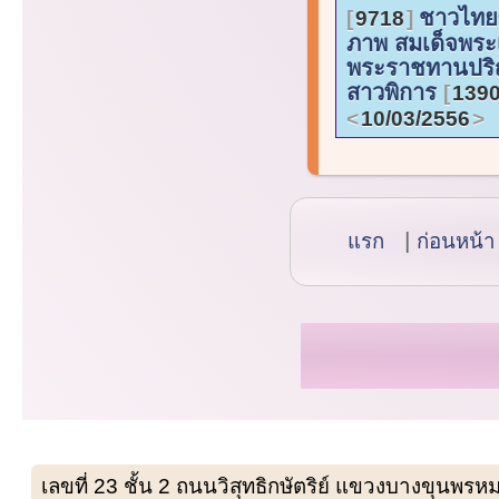
ชาวไทยซ
9718
ภาพ สมเด็จพระ
พระราชทานปริ
สาวพิการ
1390
10/03/2556
แรก
ก่อนหน้า
เลขที่ 23 ชั้น 2 ถนนวิสุทธิกษัตริย์ แขวงบางขุน