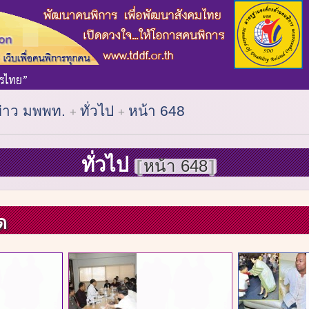
ข่าว มพพท.
ทั่วไป
หน้า 648
ทั่วไป
หน้า 648
ด