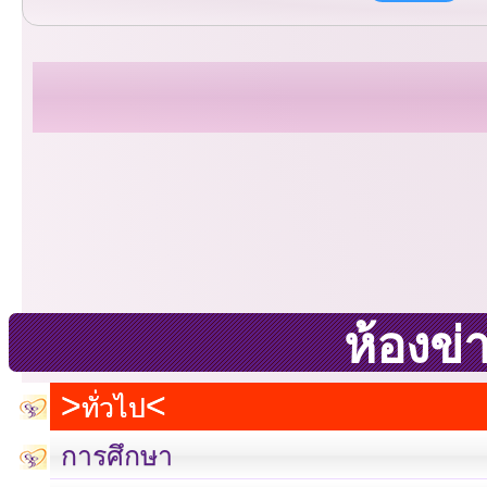
ห้องข่
ทั่วไป
การศึกษา