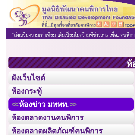
ห้
ผังเว็บไซต์
ห้องกระทู้
ห้องข่าว มพพท.
ห้องตลาดงานคนพิการ
ห้องตลาดผลิตภัณฑ์คนพิการ