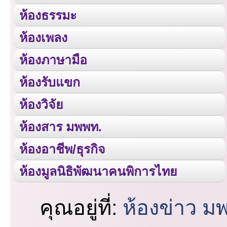
ห้องธรรมะ
ห้องเพลง
ห้องภาษามือ
ห้องรับแขก
ห้องวิจัย
ห้องสาร มพพท.
ห้องอาชีพ/ธุรกิจ
ห้องมูลนิธิพัฒนาคนพิการไทย
คุณอยู่ที่:
ห้องข่าว ม