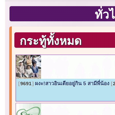
ทั่
กระทู้ทั้งหมด
ผงะ!สาวอินเดียอยู่กิน 5 สามีพี่น้อง
9691