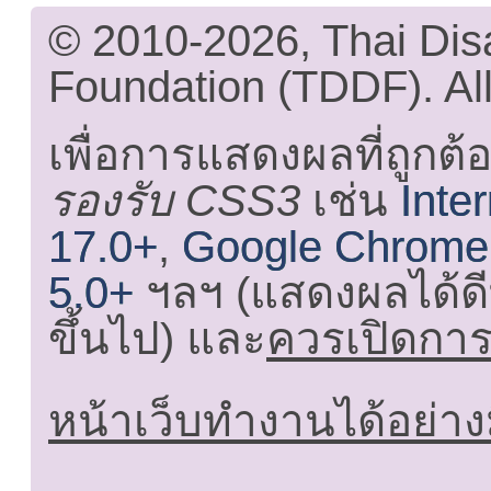
© 2010-2026, Thai Di
Foundation (TDDF). All
เพื่อการแสดงผลที่ถูกต้
รองรับ CSS3
เช่น
Inte
17.0+
,
Google Chrome
5.0+
ฯลฯ (แสดงผลได้ดี
ขึ้นไป) และ
ควรเปิดการใ
หน้าเว็บทำงานได้อย่าง