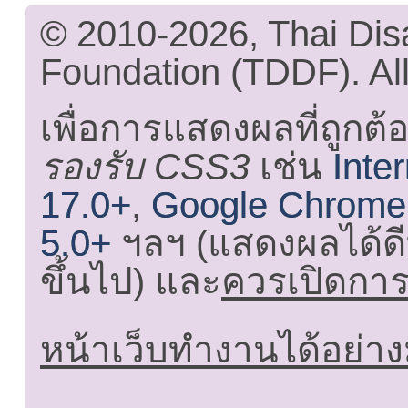
© 2010-2026, Thai Di
Foundation (TDDF). All
เพื่อการแสดงผลที่ถูกต้
รองรับ CSS3
เช่น
Inte
17.0+
,
Google Chrome
5.0+
ฯลฯ (แสดงผลได้ดี
ขึ้นไป) และ
ควรเปิดการใ
หน้าเว็บทำงานได้อย่าง