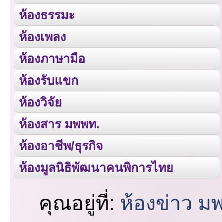
ห้องธรรมะ
ห้องเพลง
ห้องภาษามือ
ห้องรับแขก
ห้องวิจัย
ห้องสาร มพพท.
ห้องอาชีพ/ธุรกิจ
ห้องมูลนิธิพัฒนาคนพิการไทย
คุณอยู่ที่:
ห้องข่าว ม