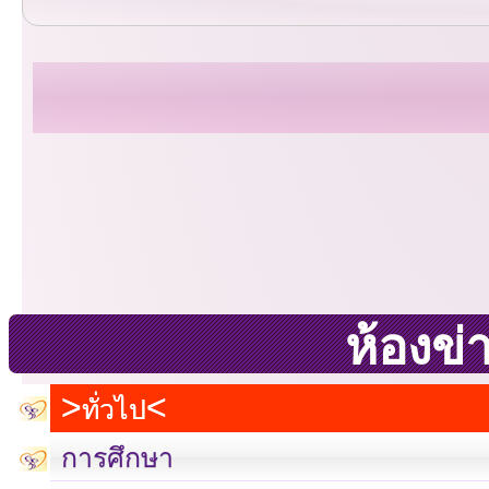
ห้องข่
ทั่วไป
การศึกษา