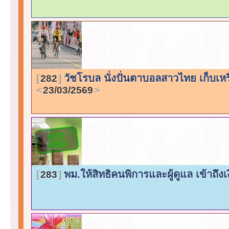
วัชโรบล นั่งปั่นตาบอลสาวไทย เก็บเห
282
23/03/2569
พม.ให้สิทธิคนพิการและผู้ดูแล เข้าถึงเ
283