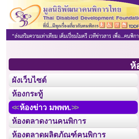
ห้
ผังเว็บไซต์
ห้องกระทู้
ห้องข่าว มพพท.
ห้องตลาดงานคนพิการ
ห้องตลาดผลิตภัณฑ์คนพิการ