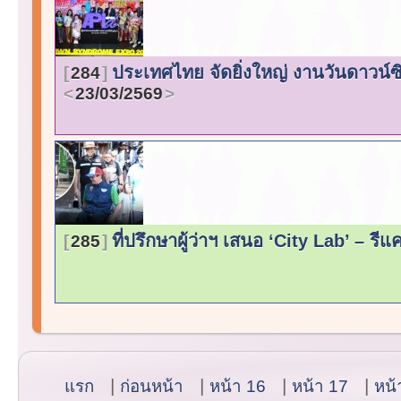
ประเทศไทย จัดยิ่งใหญ่ งานวันดาวน
284
23/03/2569
ที่ปรึกษาผู้ว่าฯ เสนอ ‘City Lab’ – รีแ
285
แรก
ก่อนหน้า
หน้า 16
หน้า 17
หน้