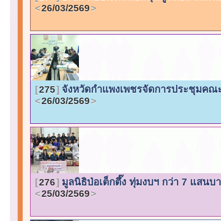
26/03/2569
จังหวัดกำแพงเพชรจัดการประชุมคณะ
275
26/03/2569
มูลนิธิป่อเต็กตึ๊ง ทุ่มงบฯ กว่า 7 แ
276
25/03/2569