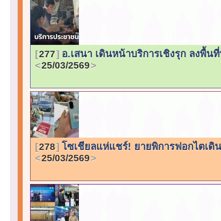
อ.เสนา เดินหน้าบริการเชิงรุก ลงพื้น
277
25/03/2569
โซเชียลแห่แชร์! ยายพิการฟอกไตเดินเ
278
25/03/2569