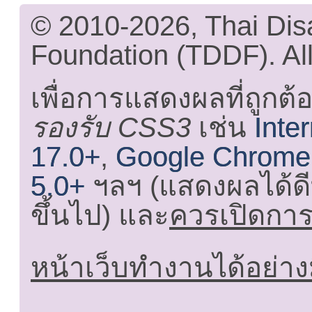
© 2010-2026, Thai Di
Foundation (TDDF). All
เพื่อการแสดงผลที่ถูกต้
รองรับ CSS3
เช่น
Inte
17.0+
,
Google Chrome
5.0+
ฯลฯ (แสดงผลได้ดี
ขึ้นไป) และ
ควรเปิดการใ
หน้าเว็บทำงานได้อย่าง