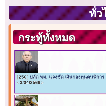
ทั่
กระทู้ทั้งหมด
ปลัด พม. แจงชัด เงินกองทุนคนพิการ 2
256
3/04/2569