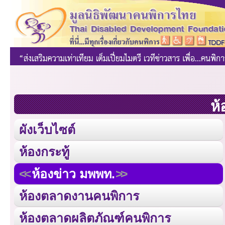
ห้
ผังเว็บไซต์
ห้องกระทู้
ห้องข่าว มพพท.
ห้องตลาดงานคนพิการ
ห้องตลาดผลิตภัณฑ์คนพิการ