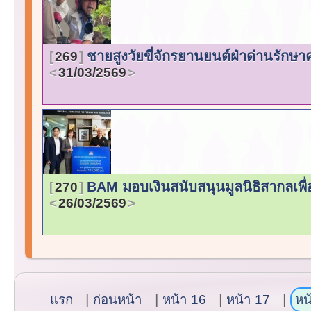
ชายสูงวัยขี่จักรยานยนต์ฝ่าด่านรักษา
269
31/03/2569
BAM มอบเงินสนับสนุนมูลนิธิสากลเพื
270
26/03/2569
แรก
ก่อนหน้า
หน้า 16
หน้า 17
หน