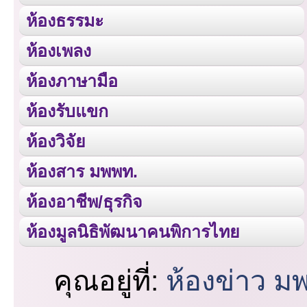
ห้องธรรมะ
ห้องเพลง
ห้องภาษามือ
ห้องรับแขก
ห้องวิจัย
ห้องสาร มพพท.
ห้องอาชีพ/ธุรกิจ
ห้องมูลนิธิพัฒนาคนพิการไทย
คุณอยู่ที่:
ห้องข่าว ม