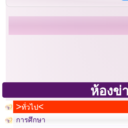
ห้องข่
ทั่วไป
การศึกษา