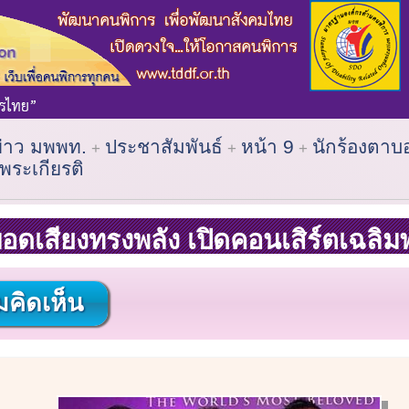
ข่าว มพพท.
ประชาสัมพันธ์
หน้า 9
นักร้องตาบ
พระเกียรติ
อดเสียงทรงพลัง เปิดคอนเสิร์ตเฉลิม
คิดเห็น