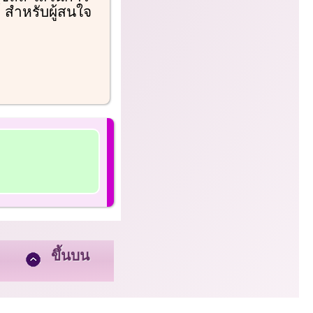
์ สำหรับผู้สนใจ
ขึ้นบน