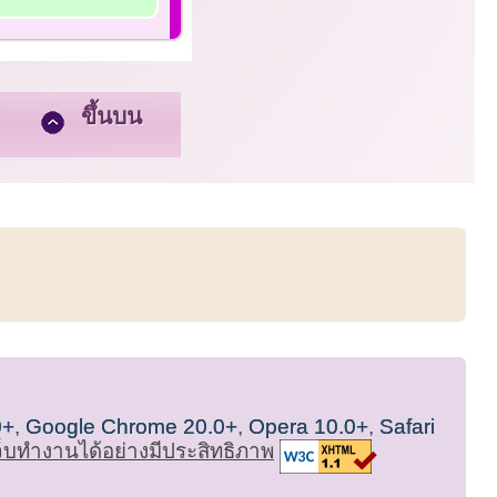
ขึ้นบน
0+
,
Google Chrome 20.0+
,
Opera 10.0+
,
Safari
เว็บทำงานได้อย่างมีประสิทธิภาพ