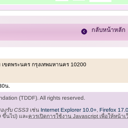
กลับหน้าหลัก
พรหม เขตพระนคร กรุงเทพมหานคร 10200
.30น.
ation (TDDF). All rights reserved.
่รองรับ CSS3
เช่น
Internet Explorer 10.0+
,
Firefox 17.
 ขึ้นไป) และ
ควรเปิดการใช้งาน Javascript เพื่อให้หน้า