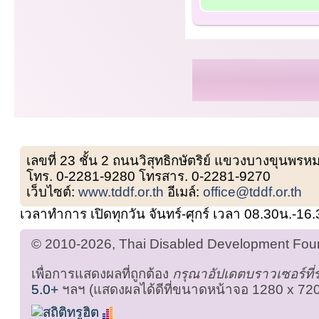
เลขที่ 23 ชั้น 2 ถนนวิสุทธิกษัตริย์ แขวงบางขุน
โทร. 0-2281-9280 โทรสาร. 0-2281-9270
เว็บไซต์:
www.tddf.or.th
อีเมล์:
office@tddf.or.th
เวลาทำการ เปิดทุกวัน จันทร์-ศุกร์ เวลา 08.30น.-16
© 2010-2026, Thai Disabled Development Found
เพื่อการแสดงผลที่ถูกต้อง
กรุณาอัปเดตบราวเซอร์ที
5.0+
ฯลฯ (แสดงผลได้ดีที่ขนาดหน้าจอ 1280 x 720