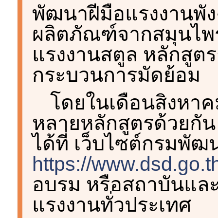
พัฒนาฝีมือแรงงานพัง
ผลิตภัณฑ์จากสมุนไพ
แรงงานสตูล หลักสูตร
กระบวนการมัดย้อม
โดยในเดือนสิงหาคม
หลายหลักสูตรด้วยกัน
ได้ที่ เว็บไซต์กรมพั
https://www.dsd.go.t
อบรม หรือสถาบันและ
แรงงานทั่วประเทศ