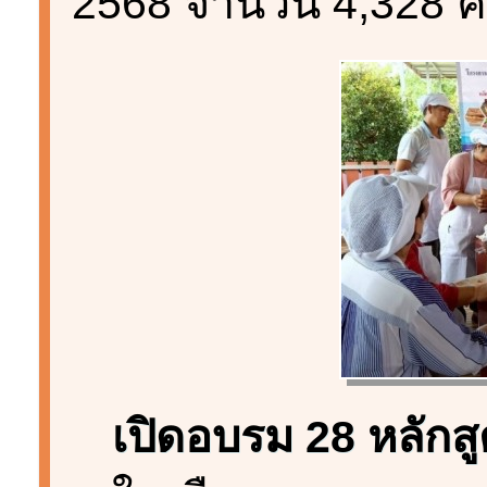
2568 จำนวน 4,328 
เปิดอบรม 28 หลักส