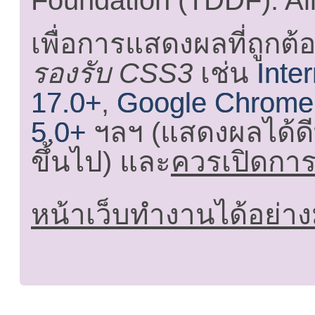
Foundation (TDDF). All
เพื่อการแสดงผลที่ถูกต้
รองรับ CSS3
เช่น
Inte
17.0+
,
Google Chrome
5.0+
ฯลฯ (แสดงผลได้ดี
ขึ้นไป) และ
ควรเปิดการใ
หน้าเว็บทำงานได้อย่าง