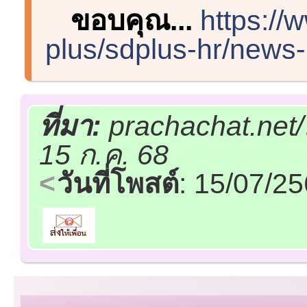
ขอบคุณ...
https://
plus/sdplus-hr/news
ที่มา:
prachachat.net
15 ก.ค. 68
วันที่โพสต์
: 15/07/2