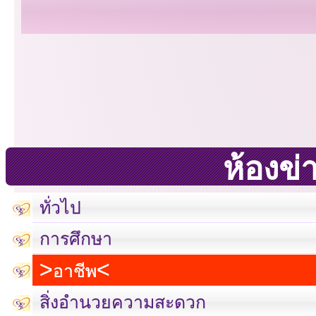
ห้องข่
ทั่วไป
การศึกษา
อาชีพ
สิ่งอำนวยความสะดวก