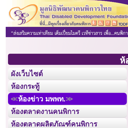
ห้
ผังเว็บไซต์
ห้องกระทู้
ห้องข่าว มพพท.
ห้องตลาดงานคนพิการ
ห้องตลาดผลิตภัณฑ์คนพิการ