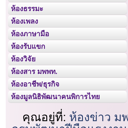
ห้องธรรมะ
ห้องเพลง
ห้องภาษามือ
ห้องรับแขก
ห้องวิจัย
ห้องสาร มพพท.
ห้องอาชีพ/ธุรกิจ
ห้องมูลนิธิพัฒนาคนพิการไทย
คุณอยู่ที่:
ห้องข่าว ม