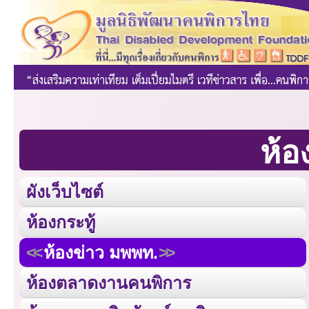
ห้อ
ผังเว็บไซต์
ห้องกระทู้
ห้องข่าว มพพท.
ห้องตลาดงานคนพิการ