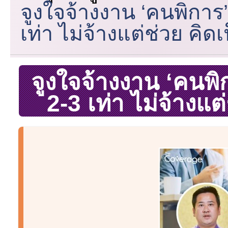
จูงใจจ้างงาน ‘คนพิการ
เท่า ไม่จ้างแต่ช่วย คิด
จูงใจจ้างงาน ‘คนพิ
2-3 เท่า ไม่จ้างแต