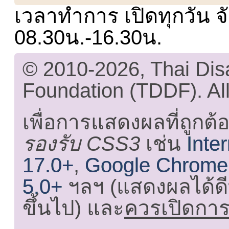
เวลาทำการ เปิดทุกวัน จั
08.30น.-16.30น.
© 2010-2026, Thai Di
Foundation (TDDF). All
เพื่อการแสดงผลที่ถูกต้
รองรับ CSS3
เช่น
Inte
17.0+
,
Google Chrome
5.0+
ฯลฯ (แสดงผลได้ดี
ขึ้นไป) และ
ควรเปิดการใ