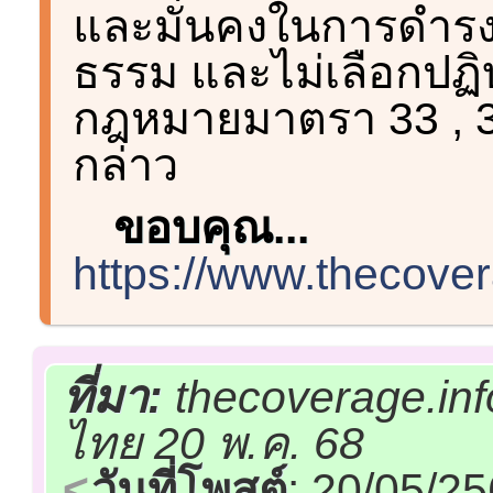
และมั่นคงในการดำรงชี
ธรรม และไม่เลือกปฏิ
กฎหมายมาตรา 33 , 34
กล่าว
ขอบคุณ...
https://www.thecove
ที่มา:
thecoverage.inf
ไทย 20 พ.ค. 68
วันที่โพสต์
: 20/05/2