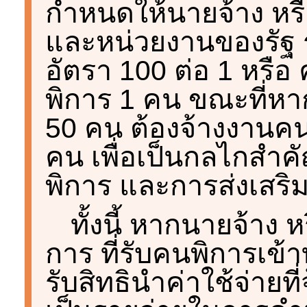
กำหนดให้นายจ้าง ห
และหน่วยงานของรัฐ 
อัตรา 100 ต่อ 1 หรื
พิการ 1 คน ขณะที่ห
50 คน ต้องจ้างงานคนพ
คน เพื่อเป็นกลไกสำ
พิการ และการส่งเสร
ทั้งนี้ หากนายจ้า
การ ที่รับคนพิการเข้
รับสิทธินําค่าใช้จ่าย