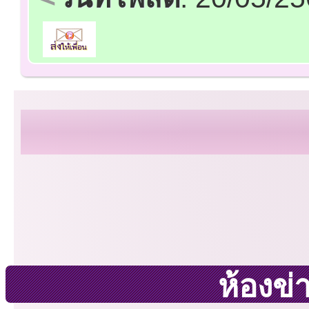
ห้องข่