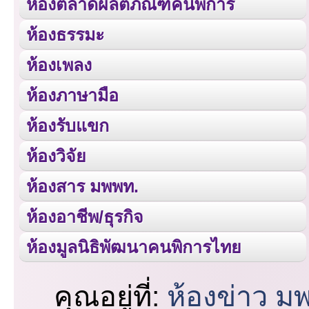
ห้องตลาดผลิตภัณฑ์คนพิการ
ห้องธรรมะ
ห้องเพลง
ห้องภาษามือ
ห้องรับแขก
ห้องวิจัย
ห้องสาร มพพท.
ห้องอาชีพ/ธุรกิจ
ห้องมูลนิธิพัฒนาคนพิการไทย
คุณอยู่ที่:
ห้องข่าว ม