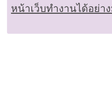
หน้าเว็บทำงานได้อย่าง