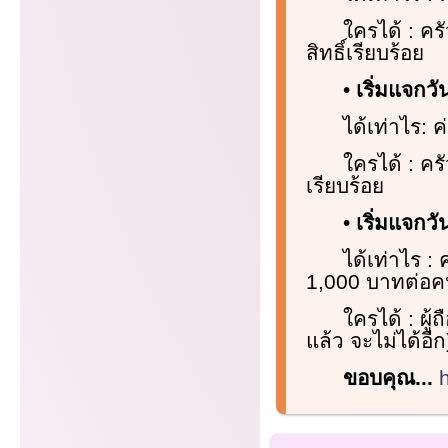
ใครได้ : คร
สิทธิ์เรียบร้อย
•
เริ่มแจกวั
ได้เท่าไร: 
ใครได้ : คร
เรียบร้อย
•
เริ่มแจกวั
ได้เท่าไร :
1,000 บาทต่อค
ใครได้ : ผู้
แล้ว จะไม่ได้อีก
ขอบคุณ...