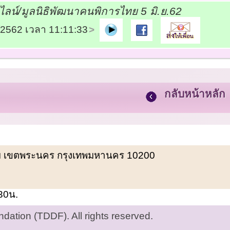
ลน์/มูลนิธิพัฒนาคนพิการไทย 5 มิ.ย.62
6/2562 เวลา 11:11:33
กลับหน้าหลัก
พรหม เขตพระนคร กรุงเทพมหานคร 10200
.30น.
ation (TDDF). All rights reserved.