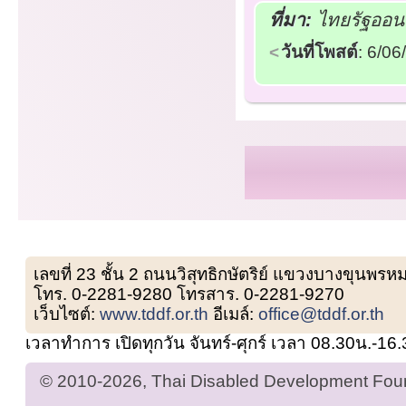
ที่มา:
ไทยรัฐออนไ
วันที่โพสต์
: 6/0
เลขที่ 23 ชั้น 2 ถนนวิสุทธิกษัตริย์ แขวงบางขุน
โทร. 0-2281-9280 โทรสาร. 0-2281-9270
เว็บไซต์:
www.tddf.or.th
อีเมล์:
office@tddf.or.th
เวลาทำการ เปิดทุกวัน จันทร์-ศุกร์ เวลา 08.30น.-16
© 2010-2026, Thai Disabled Development Found