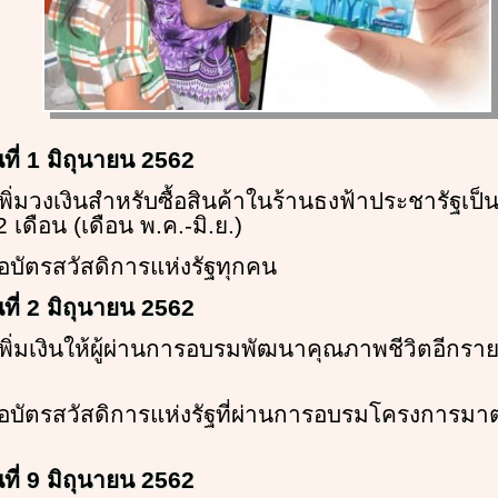
นที่ 1 มิถุนายน 2562
 เพิ่มวงเงินสำหรับซื้อสินค้าในร้านธงฟ้าประชารัฐเป
 เดือน (เดือน พ.ค.-มิ.ย.)
้ถือบัตรสวัสดิการแห่งรัฐทุกคน
นที่ 2 มิถุนายน 2562
 เพิ่มเงินให้ผู้ผ่านการอบรมพัฒนาคุณภาพชีวิตอีกร
ู้ถือบัตรสวัสดิการแห่งรัฐที่ผ่านการอบรมโครงการ
นที่ 9 มิถุนายน 2562