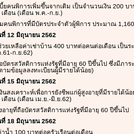
 เบี้ยคนพิการเพิ่มขึ้นจากเดิม เป็นจำนวนเงิน 200 บ
เดือน (เดือน พ.ค.-ก.ย.)
ลุ่มคนพิการที่มีบัตรประจำตัวผู้พิการ ประมาณ 1,1
นที่ 12 มิถุนายน 2562
 ช่วยเหลือค่าเช่าบ้าน 400 บาทต่อคนต่อเดือน เป็น
ค.61-ก.ย.62)
ถือบัตรสวัสดิการแห่งรัฐที่มีอายุ 60 ปีขึ้นไป ซึ่งมีภ
ย (ตามข้อมูลลงทะเบียนผู้มีรายได้น้อย)
นที่ 15 มิถุนายน 2562
เงินสงเคราะห์เพื่อการยังชีพแก่ผู้สูงอายุที่มีรายได้
เดือน (เดือน เม.ย.-มิ.ย.62)
สูงอายุที่ถือบัตรสวัสดิการแห่งรัฐที่มีอายุ 60 ปีขึ้นไป
นที่ 18 มิถุนายน 2562
 ค่าน้ำ 100 บาทต่อครัวเรือนต่อเดือน