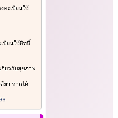
ลงทะเบียนใช้
บียนใช้สิทธิ์
เกี่ยวกับสุขภาพ
งเดียว หากได้
066