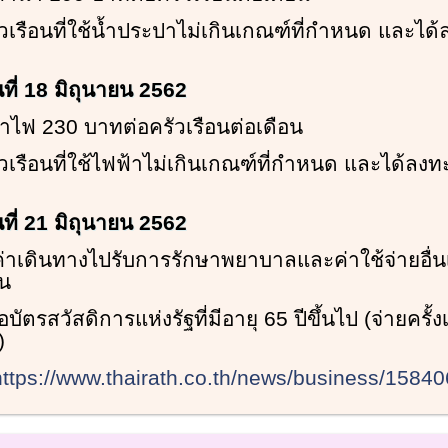
ัวเรือนที่ใช้น้ำประปาไม่เกินเกณฑ์ที่กำหนด และได้
นที่ 18 มิถุนายน 2562
ค่าไฟ 230 บาทต่อครัวเรือนต่อเดือน
ัวเรือนที่ใช้ไฟฟ้าไม่เกินเกณฑ์ที่กำหนด และได้ลงทะเ
นที่ 21 มิถุนายน 2562
 ค่าเดินทางไปรับการรักษาพยาบาลและค่าใช้จ่ายอื่น
น
ถือบัตรสวัสดิการแห่งรัฐที่มีอายุ 65 ปีขึ้นไป (จ่ายครั้
)
https://www.thairath.co.th/news/business/1584