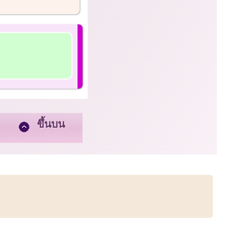
ขึ้นบน