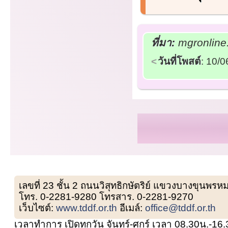
ที่มา:
mgronline.
วันที่โพสต์
: 10/
เลขที่ 23 ชั้น 2 ถนนวิสุทธิกษัตริย์ แขวงบางขุน
โทร. 0-2281-9280 โทรสาร. 0-2281-9270
เว็บไซต์:
www.tddf.or.th
อีเมล์:
office@tddf.or.th
เวลาทำการ เปิดทุกวัน จันทร์-ศุกร์ เวลา 08.30น.-16