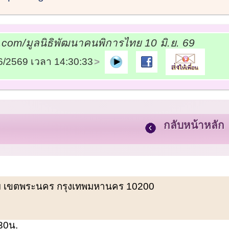
com/มูลนิธิพัฒนาคนพิการไทย 10 มิ.ย. 69
06/2569 เวลา 14:30:33
กลับหน้าหลัก
พรหม เขตพระนคร กรุงเทพมหานคร 10200
.30น.