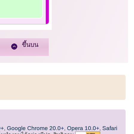
ขึ้นบน
0+
,
Google Chrome 20.0+
,
Opera 10.0+
,
Safari