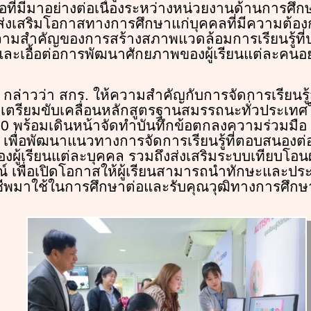
ที่มีมาอย่างต่อเนื่องระหว่างหน่วยงานด้านการศึกษ
่งเสริมโอกาสทางการศึกษาแก่บุคคลที่มีความต้อง
วามสำคัญของการสร้างสภาพแวดล้อมการเรียนรู้ที่
ละเอื้อต่อการพัฒนาศักยภาพของผู้เรียนแต่ละคนอ
 กล่าวว่า สกร. ให้ความสำคัญกับการจัดการเรียนรู้
ตรียมขับเคลื่อนหลักสูตรฐานสมรรถนะทั่วประเทศใ
0 พร้อมเดินหน้าจัดทำบันทึกข้อตกลงความร่วมมือ
ย เพื่อพัฒนาแนวทางการจัดการเรียนรู้ที่ตอบสนอง
ผู้เรียนแต่ละบุคคล รวมถึงส่งเสริมระบบเทียบโอนผ
 เพื่อเปิดโอกาสให้ผู้เรียนสามารถนำทักษะและป
พมาใช้ในการศึกษาต่อและรับคุณวุฒิทางการศึกษา