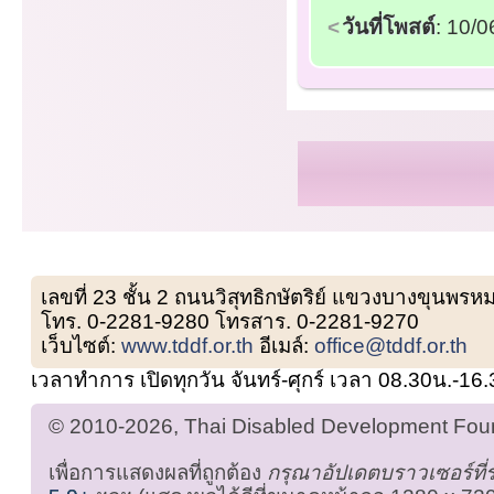
วันที่โพสต์
: 10/
เลขที่ 23 ชั้น 2 ถนนวิสุทธิกษัตริย์ แขวงบางขุน
โทร. 0-2281-9280 โทรสาร. 0-2281-9270
เว็บไซต์:
www.tddf.or.th
อีเมล์:
office@tddf.or.th
เวลาทำการ เปิดทุกวัน จันทร์-ศุกร์ เวลา 08.30น.-16
© 2010-2026, Thai Disabled Development Found
เพื่อการแสดงผลที่ถูกต้อง
กรุณาอัปเดตบราวเซอร์ที