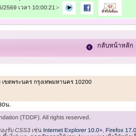
06/2569 เวลา 10:00:21
กลับหน้าหลัก
พรหม เขตพระนคร กรุงเทพมหานคร 10200
.30น.
ation (TDDF). All rights reserved.
่รองรับ CSS3
เช่น
Internet Explorer 10.0+
,
Firefox 17.