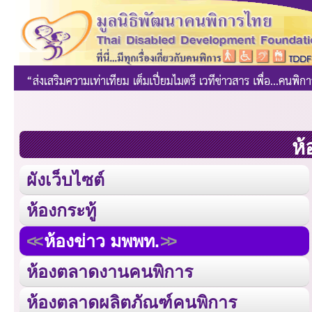
ห้
ผังเว็บไซต์
ห้องกระทู้
ห้องข่าว มพพท.
ห้องตลาดงานคนพิการ
ห้องตลาดผลิตภัณฑ์คนพิการ