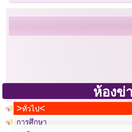
ห้องข่
ทั่วไป
การศึกษา