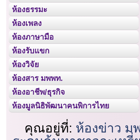
ห้องธรรมะ
ห้องเพลง
ห้องภาษามือ
ห้องรับแขก
ห้องวิจัย
ห้องสาร มพพท.
ห้องอาชีพ/ธุรกิจ
ห้องมูลนิธิพัฒนาคนพิการไทย
คุณอยู่ที่:
ห้องข่าว ม