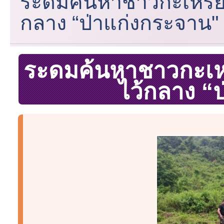
ระดมค้นหาชาวกะเหรี่ย
กลาง “ป่าแก่งกระจาน"
ระดมค้นหาชาวกะเหรี
ไว้กลาง “