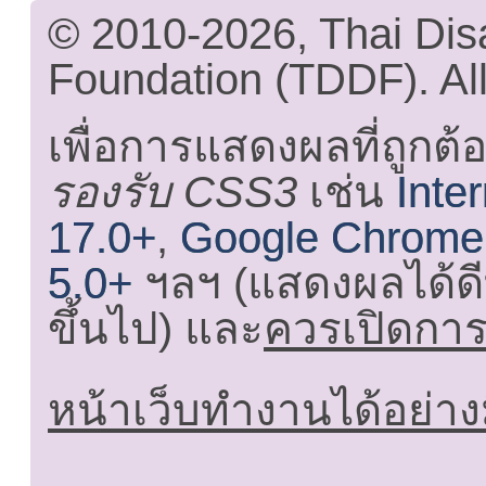
© 2010-2026, Thai Di
Foundation (TDDF). All
เพื่อการแสดงผลที่ถูกต้
รองรับ CSS3
เช่น
Inte
17.0+
,
Google Chrome
5.0+
ฯลฯ (แสดงผลได้ดี
ขึ้นไป) และ
ควรเปิดการใ
หน้าเว็บทำงานได้อย่าง