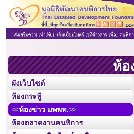
ห้อ
ผังเว็บไซต์
ห้องกระทู้
ห้องข่าว มพพท.
ห้องตลาดงานคนพิการ