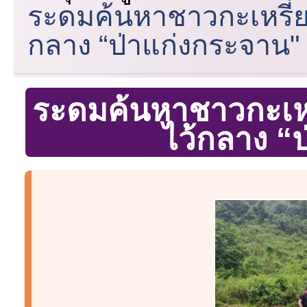
ระดมค้นหาชาวกะเหรี่ย
กลาง “ป่าแก่งกระจาน"
ระดมค้นหาชาวกะเหรี
ไว้กลาง “