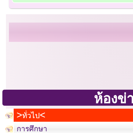
ห้องข่
ทั่วไป
การศึกษา