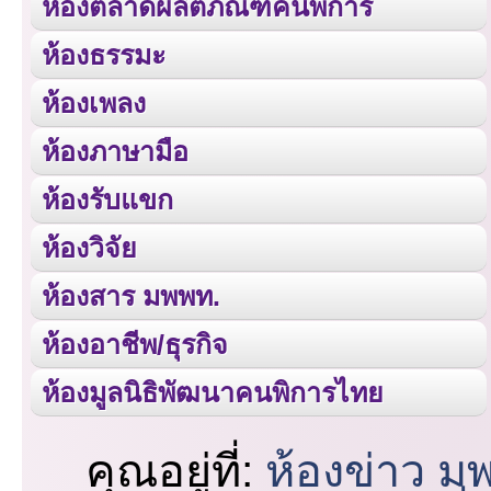
ห้องตลาดผลิตภัณฑ์คนพิการ
ห้องธรรมะ
ห้องเพลง
ห้องภาษามือ
ห้องรับแขก
ห้องวิจัย
ห้องสาร มพพท.
ห้องอาชีพ/ธุรกิจ
ห้องมูลนิธิพัฒนาคนพิการไทย
คุณอยู่ที่:
ห้องข่าว ม