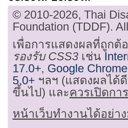
© 2010-2026, Thai Di
Foundation (TDDF). All
เพื่อการแสดงผลที่ถูกต้
รองรับ CSS3
เช่น
Inte
17.0+
,
Google Chrome
5.0+
ฯลฯ (แสดงผลได้ดี
ขึ้นไป) และ
ควรเปิดการใ
หน้าเว็บทำงานได้อย่าง