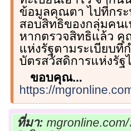
ข้อมูลคุณตา ไปที่กระ
สอบสิทธิของกลุ่มคน
หากตรวจสิทธิแล้ว คุณ
แห่งรัฐตามระเบียบที่
บัตรสวัสดิการแห่งรัฐ
ขอบคุณ...
https://mgronline.co
ที่มา:
mgronline.com/