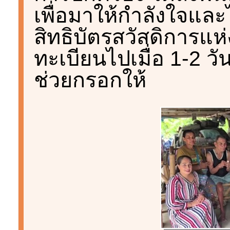
เพื่อมาให้กำลังใจแล
สิทธิบัตรสวัสดิการแห่ง
ทะเบียนไปเมื่อ 1-2 วั
ช่วยกรอกให้