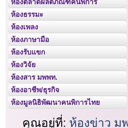
ห้องตลาดผลิตภัณฑ์คนพิการ
ห้องธรรมะ
ห้องเพลง
ห้องภาษามือ
ห้องรับแขก
ห้องวิจัย
ห้องสาร มพพท.
ห้องอาชีพ/ธุรกิจ
ห้องมูลนิธิพัฒนาคนพิการไทย
คุณอยู่ที่:
ห้องข่าว ม