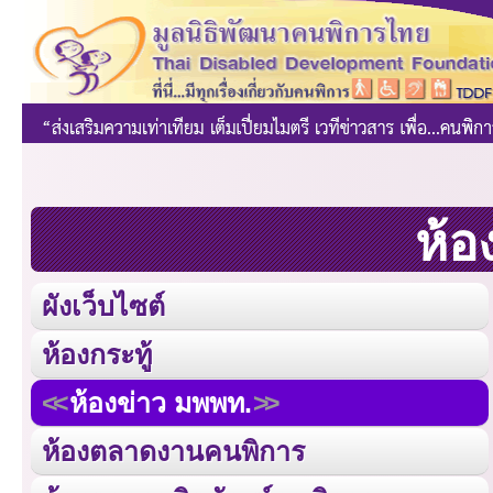
ห้อ
ผังเว็บไซต์
ห้องกระทู้
ห้องข่าว มพพท.
ห้องตลาดงานคนพิการ