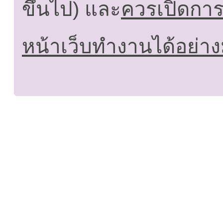
ขึ้นไป) และ
ควรเปิดการใ
หน้าเว็บทำงานได้อย่าง