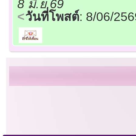
8 มิ.ย.69
วันที่โพสต์
: 8/06/25