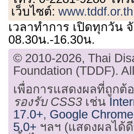
เว็บไซต์:
www.tddf.or.th
เวลาทำการ เปิดทุกวัน จั
08.30น.-16.30น.
© 2010-2026, Thai Di
Foundation (TDDF). All
เพื่อการแสดงผลที่ถูกต้
รองรับ CSS3
เช่น
Inte
17.0+
,
Google Chrome
5.0+
ฯลฯ (แสดงผลได้ดี