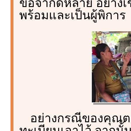
ข้อจำกัดหลาย อย่างเช่
พร้อมและเป็นผู้พิการ
อย่างกรณีของคุณตา
ทะเบียนเอาไว้ จากน