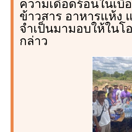
ความเดือดร้อนในเบื้อ
ข้าวสาร อาหารแห้ง แ
จำเป็นมามอบให้ในโอ
กล่าว