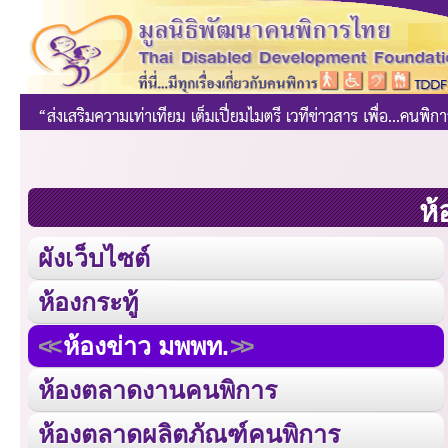
ห้
ผังเว็บไซต์
ห้องกระทู้
ห้องข่าว มพพท.
ห้องตลาดงานคนพิการ
ห้องตลาดผลิตภัณฑ์คนพิการ