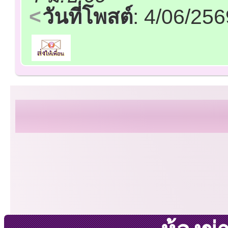
วันที่โพสต์
: 4/06/25