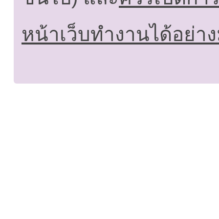
หน้าเว็บทำงานได้อย่าง