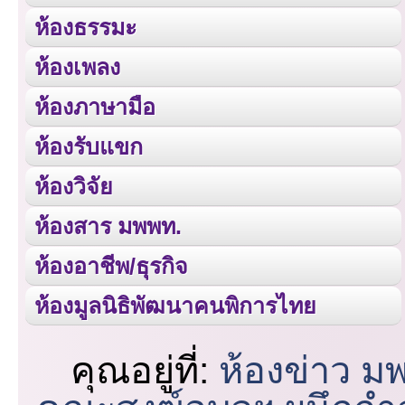
ห้องธรรมะ
ห้องเพลง
ห้องภาษามือ
ห้องรับแขก
ห้องวิจัย
ห้องสาร มพพท.
ห้องอาชีพ/ธุรกิจ
ห้องมูลนิธิพัฒนาคนพิการไทย
คุณอยู่ที่:
ห้องข่าว ม