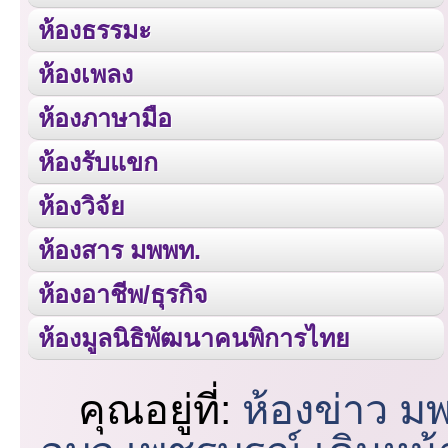
ห้องธรรมะ
ห้องเพลง
ห้องภาษามือ
ห้องรับแขก
ห้องวิจัย
ห้องสาร มพพท.
ห้องอาชีพ/ธุรกิจ
ห้องมูลนิธิพัฒนาคนพิการไทย
คุณอยู่ที่:
ห้องข่าว ม