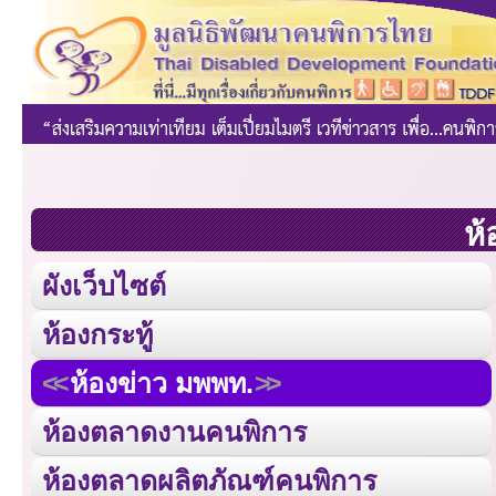
ห้
ผังเว็บไซต์
ห้องกระทู้
ห้องข่าว มพพท.
ห้องตลาดงานคนพิการ
ห้องตลาดผลิตภัณฑ์คนพิการ