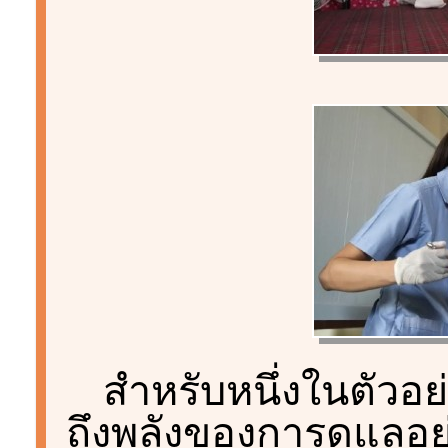
สำหรับหนึ่งในตัวอ
ถึงพลังของการดูแลอย่า