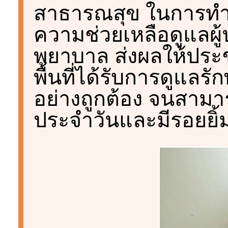
สาธารณสุข ในการทำ
ความช่วยเหลือดูแลผู้ป
พยาบาล ส่งผลให้ประ
พื้นที่ได้รับการดูแล
อย่างถูกต้อง จนสามา
ประจำวันและมีรอยยิ้มไ