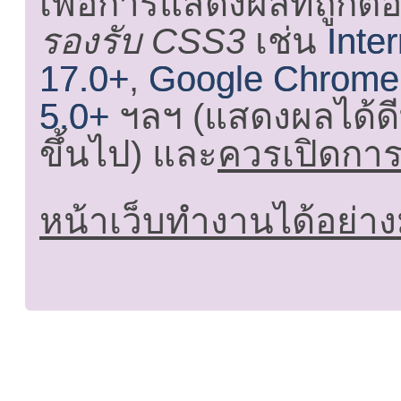
เพื่อการแสดงผลที่ถูกต้
รองรับ CSS3
เช่น
Inte
17.0+
,
Google Chrome
5.0+
ฯลฯ (แสดงผลได้ดี
ขึ้นไป) และ
ควรเปิดการใ
หน้าเว็บทำงานได้อย่าง