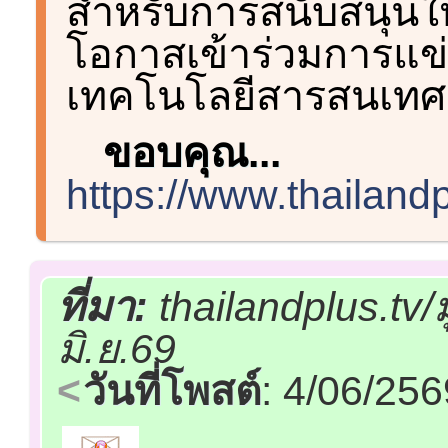
สำหรับการสนับสนุนให
โอกาสเข้าร่วมการแข
เทคโนโลยีสารสนเทศระ
ขอบคุณ...
https://www.thailand
ที่มา:
thailandplus.tv
มิ.ย.69
วันที่โพสต์
: 4/06/25