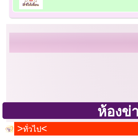
ห้องข่
ทั่วไป