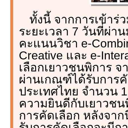
ทั้งนี้ จากการเข้า
ระยะเวลา 7 วันที่ผ่านม
คะแนนวิชา e-Combina
Creative และ e-Inter
เลือกเยาวชนพิการ จ
ผ่านเกณฑ์ได้รับการค
ประเทศไทย จำนวน 1
ความยินดีกับเยาวชนพิ
การคัดเลือก หลังจากนี
รับการคัดเลือกจะมีการ