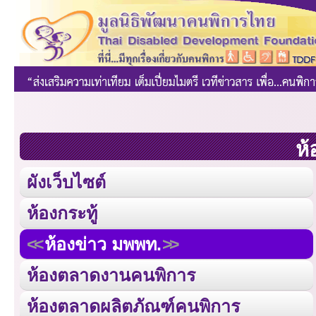
ห้
ผังเว็บไซต์
ห้องกระทู้
ห้องข่าว มพพท.
ห้องตลาดงานคนพิการ
ห้องตลาดผลิตภัณฑ์คนพิการ