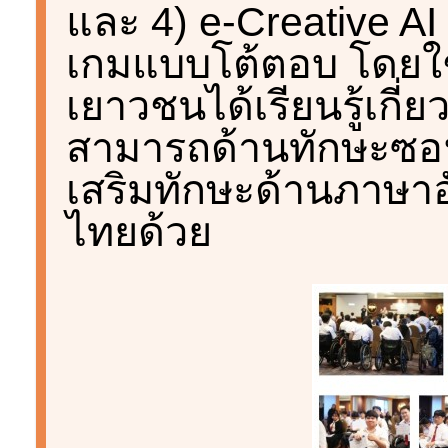
และ 4) e-Creative A
เกมแบบโต้ตอบ โดยใช้
เยาวชนได้เรียนรู้เกี่
สามารถด้านทักษะซอฟต
เสริมทักษะด้านภาษาอ
ไทยด้วย