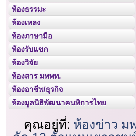
ห้องธรรมะ
ห้องเพลง
ห้องภาษามือ
ห้องรับแขก
ห้องวิจัย
ห้องสาร มพพท.
ห้องอาชีพ/ธุรกิจ
ห้องมูลนิธิพัฒนาคนพิการไทย
คุณอยู่ที่:
ห้องข่าว ม