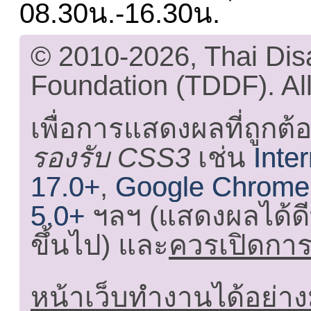
08.30น.-16.30น.
© 2010-2026, Thai Di
Foundation (TDDF). All
เพื่อการแสดงผลที่ถูกต้
รองรับ CSS3
เช่น
Inte
17.0+
,
Google Chrome
5.0+
ฯลฯ (แสดงผลได้ดี
ขึ้นไป) และ
ควรเปิดการใ
หน้าเว็บทำงานได้อย่าง