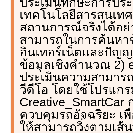
ประเมินทักษะการประยุ
เทคโนโลยีสารสนเทศ 
สถานการณ์จริงได้อย่
สามารถในการค้นหาข
อินเทอร์เน็ตและปัญญ
ข้อมูลเชิงคำนวณ 2) 
ประเมินความสามารถ
วีดีโอ โดยใช้โปรแกร
Creative_SmartCar 
ควบคุมรถอัจฉริยะ เ
ให้สามารถวิ่งตามเส้น