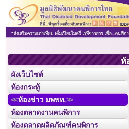
ห้
ผังเว็บไซต์
ห้องกระทู้
ห้องข่าว มพพท.
ห้องตลาดงานคนพิการ
ห้องตลาดผลิตภัณฑ์คนพิการ