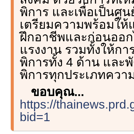
พิการ และเพื่อเป็นศ
เตรียมความพร้อมให้แ
ฝึกอาชีพและก่อนออ
แรงงาน รวมทั้งให้ก
พิการทั้ง 4 ด้าน แล
พิการทุกประเภทความ
ขอบคุณ...
https://thainews.prd
bid=1