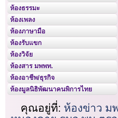
ห้องธรรมะ
ห้องเพลง
ห้องภาษามือ
ห้องรับแขก
ห้องวิจัย
ห้องสาร มพพท.
ห้องอาชีพ/ธุรกิจ
ห้องมูลนิธิพัฒนาคนพิการไทย
คุณอยู่ที่:
ห้องข่าว ม