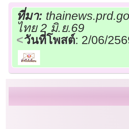
ที่มา:
thainews.prd.go
ไทย 2 มิ.ย.69
วันที่โพสต์
: 2/06/25