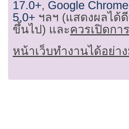
17.0+
,
Google Chrome
5.0+
ฯลฯ (แสดงผลได้ดี
ขึ้นไป) และ
ควรเปิดการใ
หน้าเว็บทำงานได้อย่าง