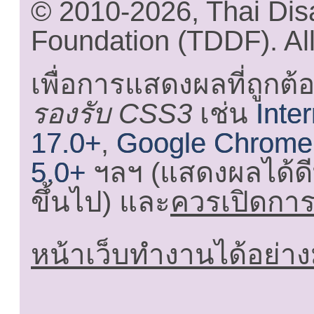
© 2010-2026, Thai Di
Foundation (TDDF). All
เพื่อการแสดงผลที่ถูกต้
รองรับ CSS3
เช่น
Inte
17.0+
,
Google Chrome
5.0+
ฯลฯ (แสดงผลได้ดี
ขึ้นไป) และ
ควรเปิดการใ
หน้าเว็บทำงานได้อย่าง