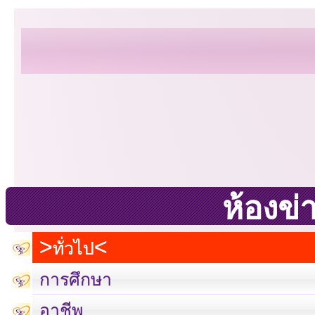
ห้องข่
ทั่วไป
การศึกษา
อาชีพ