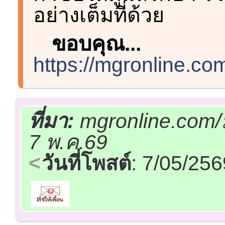
อย่างเต็มที่ด้วย
ขอบคุณ...
https://mgronline.c
ที่มา:
mgronline.com/
7 พ.ค.69
วันที่โพสต์
: 7/05/25