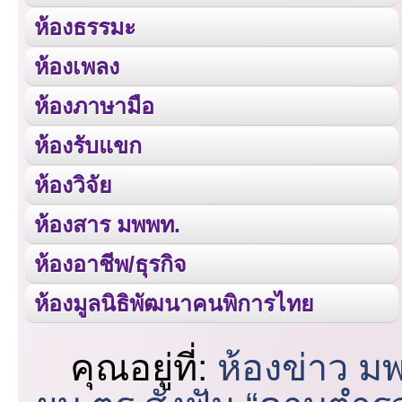
ห้องธรรมะ
ห้องเพลง
ห้องภาษามือ
ห้องรับแขก
ห้องวิจัย
ห้องสาร มพพท.
ห้องอาชีพ/ธุรกิจ
ห้องมูลนิธิพัฒนาคนพิการไทย
คุณอยู่ที่:
ห้องข่าว ม