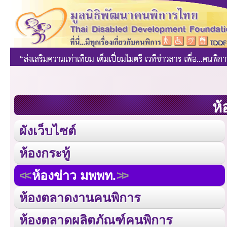
ห้
ผังเว็บไซต์
ห้องกระทู้
ห้องข่าว มพพท.
ห้องตลาดงานคนพิการ
ห้องตลาดผลิตภัณฑ์คนพิการ