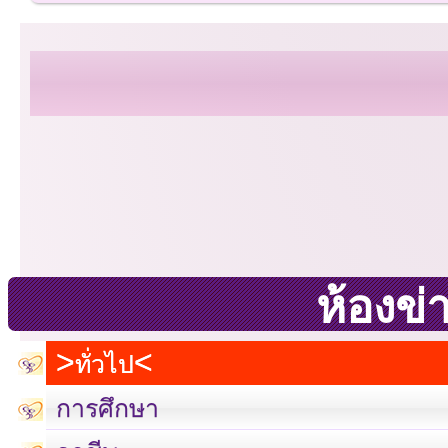
ห้องข่
ทั่วไป
การศึกษา