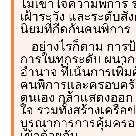
ไม่เข้าใจความพิการ
เฝ้าระวัง และระดับสั
นิยมที่กีดกันคนพิการ
อย่างไรก็ตาม การป
การในทุกระดับ ผนวก
อำนาจ ที่เน้นการเพิ
คนพิการและครอบครั
ตนเอง กล้าแสดงออก 
ใจ รวมทั้งสร้างเครือข
บูรณาการการคุ้มครอ
เข้าด้วยกัน