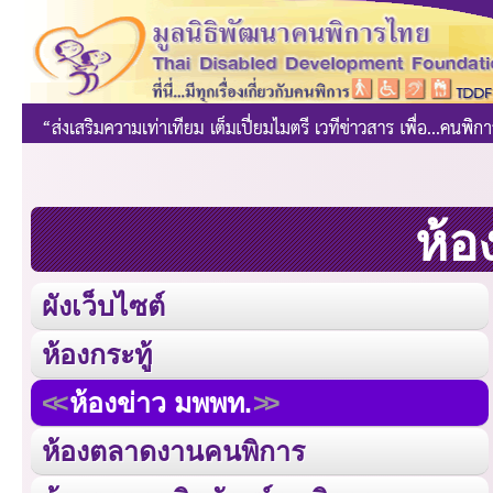
ห้อ
ผังเว็บไซต์
ห้องกระทู้
ห้องข่าว มพพท.
ห้องตลาดงานคนพิการ