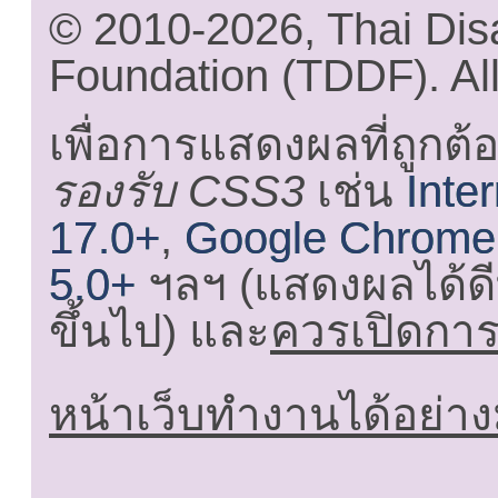
© 2010-2026, Thai Di
Foundation (TDDF). All
เพื่อการแสดงผลที่ถูกต้
รองรับ CSS3
เช่น
Inte
17.0+
,
Google Chrome
5.0+
ฯลฯ (แสดงผลได้ดี
ขึ้นไป) และ
ควรเปิดการใ
หน้าเว็บทำงานได้อย่าง