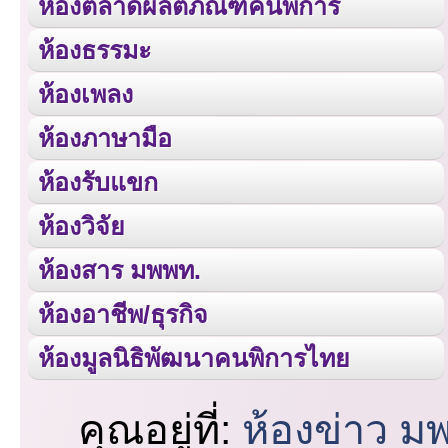
ห้องตลาดผลิตภัณฑ์คนพิการ
ห้องธรรมะ
ห้องเพลง
ห้องภาษามือ
ห้องรับแขก
ห้องวิจัย
ห้องสาร มพพท.
ห้องอาชีพ/ธุรกิจ
ห้องมูลนิธิพัฒนาคนพิการไทย
คุณอยู่ที่:
ห้องข่าว ม