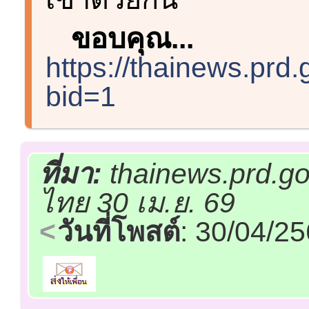
ขอบคุณ...
https://thainews.prd
bid=1
ที่มา:
thainews.prd.go
ไทย 30 เม.ย. 69
วันที่โพสต์
: 30/04/2