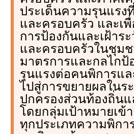
ประเด็นความรุนแรงท
และครอบครัว และเพื่
การป้องกันและเฝ้าระ
และครอบครัวในชุมชน 
มาตรการและกลไกป้อง
รุนแรงต่อคนพิการแล
ไปสู่การขยายผลในร
ปกครองส่วนท้องถิ่นแล
โดยกลุ่มเป้าหมายเข้
ทุกประเภทความพิการ 