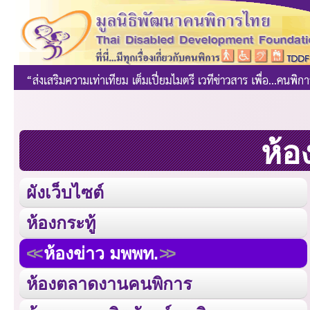
ห้อ
ผังเว็บไซต์
ห้องกระทู้
ห้องข่าว มพพท.
ห้องตลาดงานคนพิการ