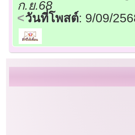
ก.ย.68
วันที่โพสต์
: 9/09/25