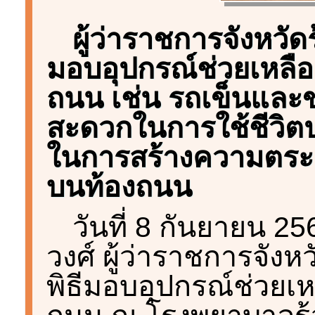
ผู้ว่าราชการจังหวัด
มอบอุปกรณ์ช่วยเหลือผ
ถนน เช่น รถเข็นและ
สะดวกในการใช้ชีวิตป
ในการสร้างความตระห
บนท้องถนน
วันที่ 8 กันยายน 2
วงศ์ ผู้ว่าราชการจัง
พิธีมอบอุปกรณ์ช่วยเหล