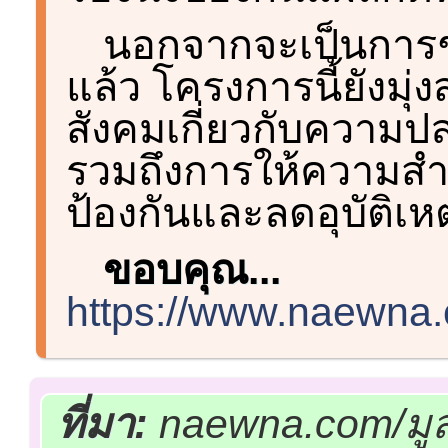
นอกจากจะเป็นการช่
แล้ว โครงการนี้ยังมุ่
สังคมเกี่ยวกับความ
รวมถึงการให้ความสำคั
ป้องกันและลดอุบัติเ
ขอบคุณ...
https://www.naewna.
ที่มา:
naewna.com/มูล