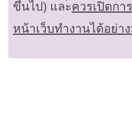
ขึ้นไป) และ
ควรเปิดการใ
หน้าเว็บทำงานได้อย่าง