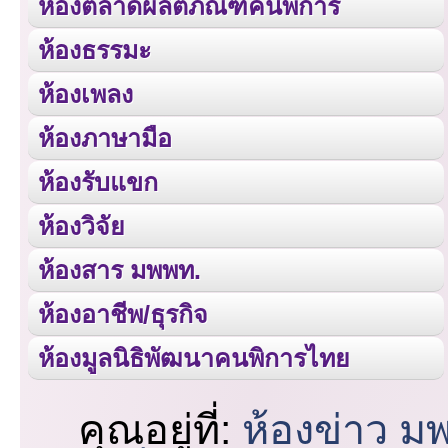
ห้องตลาดผลิตภัณฑ์คนพิการ
ห้องธรรมะ
ห้องเพลง
ห้องภาษามือ
ห้องรับแขก
ห้องวิจัย
ห้องสาร มพพท.
ห้องอาชีพ/ธุรกิจ
ห้องมูลนิธิพัฒนาคนพิการไทย
คุณอยู่ที่:
ห้องข่าว ม