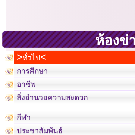
ห้องข่
ทั่วไป
การศึกษา
อาชีพ
สิ่งอำนวยความสะดวก
กีฬา
ประชาสัมพันธ์