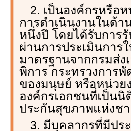
2. เป็นองค์กรหรือ
การดำเนินงานในด้าน
หนึ่งปี โดยได้รับกา
ผ่านการประเมินการให
มาตรฐานจากกรมส่งเ
พิการ กระทรวงการพ
ของมนุษย์ หรือหน่วยงา
องค์กรเอกชนที่เป็นนิ
ประกันสุขภาพแห่งชาต
3. มีบุคลากรที่มีป