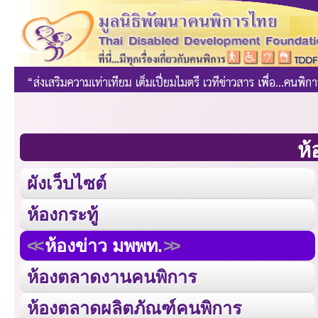
ห้
ผังเว็บไซต์
ห้องกระทู้
ห้องข่าว มพพท.
ห้องตลาดงานคนพิการ
ห้องตลาดผลิตภัณฑ์คนพิการ