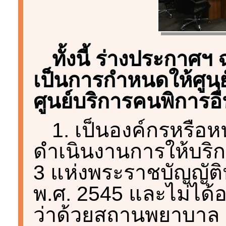
ทั้งนี้ ร่างประกาศฯ
เป็นการกำหนดให้ศูนย
ศูนย์บริการคนพิการอื่
1. เป็นองค์กรหรือ
ดำเนินงานการให้บร
3 แห่งพระราชบัญญัติ
พ.ศ. 2545 และไม่ได้อ
ว่าด้วยสถานพยาบาล