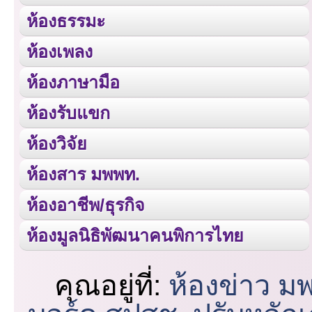
ห้องธรรมะ
ห้องเพลง
ห้องภาษามือ
ห้องรับแขก
ห้องวิจัย
ห้องสาร มพพท.
ห้องอาชีพ/ธุรกิจ
ห้องมูลนิธิพัฒนาคนพิการไทย
คุณอยู่ที่:
ห้องข่าว ม