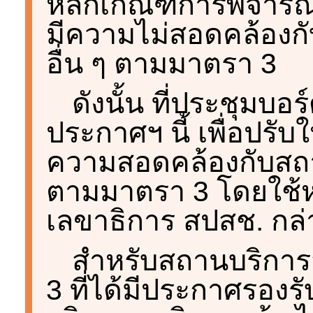
หลักเกณฑ์การพิจารณ
มีความไม่สอดคล้อง
อื่น ๆ ตามมาตรา 3
ดังนั้น ที่ประชุมบอ
ประกาศฯ นี้ เพื่อปรับ
ความสอดคล้องกับสถ
ตามมาตรา 3 โดยใช้หล
เลขาธิการ สปสช. กล่
สำหรับสถานบริกา
3 ที่ได้มีประกาศรองร