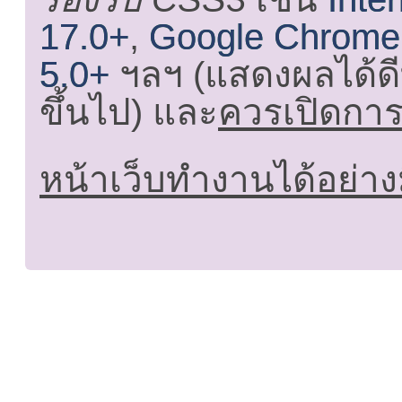
17.0+
,
Google Chrome
5.0+
ฯลฯ (แสดงผลได้ดี
ขึ้นไป) และ
ควรเปิดการใ
หน้าเว็บทำงานได้อย่าง