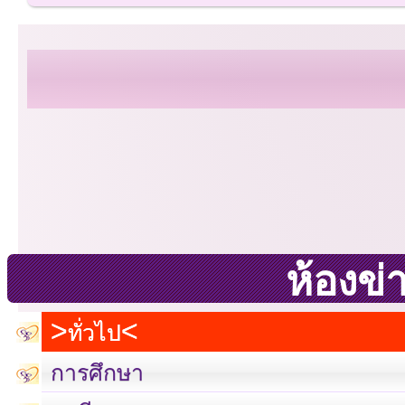
ห้องข่
ทั่วไป
การศึกษา