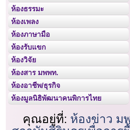
ห้องธรรมะ
ห้องเพลง
ห้องภาษามือ
ห้องรับแขก
ห้องวิจัย
ห้องสาร มพพท.
ห้องอาชีพ/ธุรกิจ
ห้องมูลนิธิพัฒนาคนพิการไทย
คุณอยู่ที่:
ห้องข่าว ม