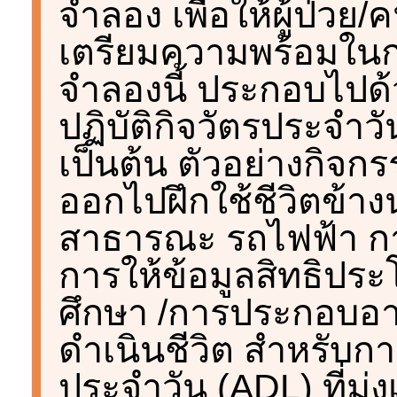
จำลอง เพื่อให้ผู้ป่วย
เตรียมความพร้อมในกา
จำลองนี้ ประกอบไปด
ปฏิบัติกิจวัตรประจำ
เป็นต้น ตัวอย่างกิจกร
ออกไปฝึกใช้ชีวิตข้าง
สาธารณะ รถไฟฟ้า การ
การให้ข้อมูลสิทธิปร
ศึกษา /การประกอบอ
ดำเนินชีวิต สำหรับกา
ประจำวัน (ADL) ที่มุ่