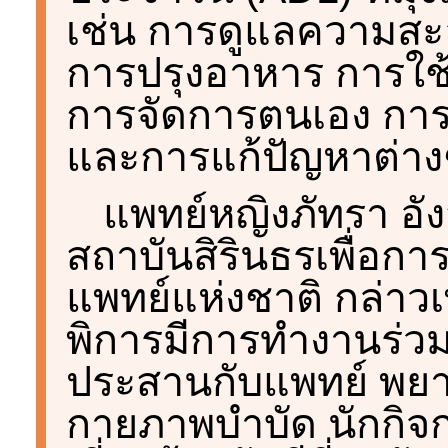
เช่น การดูแลความสะ
การปรุงอาหาร การใช้
การจัดการตนเอง การ
และการแก้ปัญหาต่างๆ
แพทย์หญิงภัทรา อั
สถาบันสิรินธรเพื่อก
แพทย์แห่งชาติ กล่าวเ
พิการมีการทำงานร่ว
ประสานกับแพทย์ พยา
กายภาพบำบัด นักกิจกร