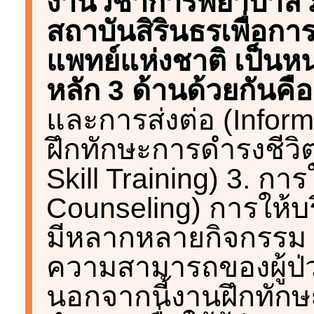
งานวิชาการพยาบาล 
สถาบันสิรินธรเพื่อก
แพทย์แห่งชาติ เป็นหน
หลัก 3 ด้านด้วยกันคือ
และการส่งต่อ (Inform
ฝึกทักษะการดำรงชีวิต
Skill Training) 3. กา
Counseling) การให้บ
มีหลากหลายกิจกรรม ข
ความสามารถของผู้ป่
นอกจากนี้งานฝึกทักษ