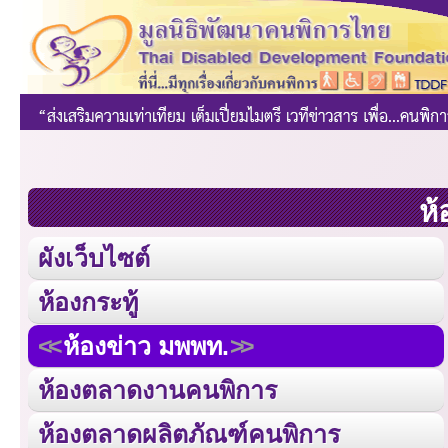
ห้
ผังเว็บไซต์
ห้องกระทู้
ห้องข่าว มพพท.
ห้องตลาดงานคนพิการ
ห้องตลาดผลิตภัณฑ์คนพิการ