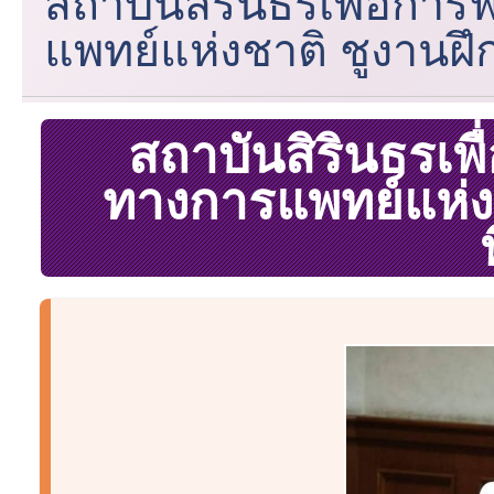
สถาบันสิรินธรเพื่อกา
แพทย์แห่งชาติ ชูงานฝ
สถาบันสิรินธรเพ
ทางการแพทย์แห่ง