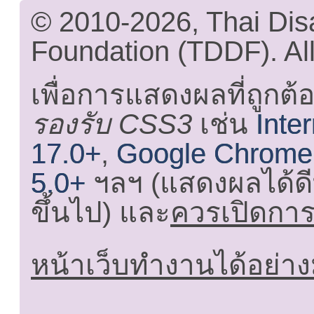
© 2010-2026, Thai Di
Foundation (TDDF). All
เพื่อการแสดงผลที่ถูกต้
รองรับ CSS3
เช่น
Inte
17.0+
,
Google Chrome
5.0+
ฯลฯ (แสดงผลได้ดี
ขึ้นไป) และ
ควรเปิดการใ
หน้าเว็บทำงานได้อย่าง