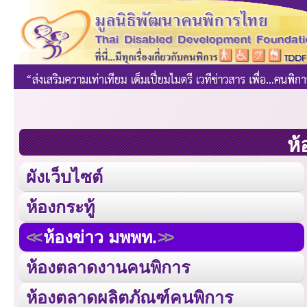
ห้
ผังเว็บไซต์
ห้องกระทู้
ห้องข่าว มพพท.
ห้องตลาดงานคนพิการ
ห้องตลาดผลิตภัณฑ์คนพิการ