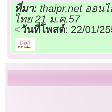
ที่มา:
thaipr.net ออนไ
ไทย 21 ม.ค.57
วันที่โพสต์
: 22/01/2