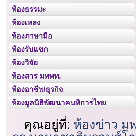
ห้องธรรมะ
ห้องเพลง
ห้องภาษามือ
ห้องรับแขก
ห้องวิจัย
ห้องสาร มพพท.
ห้องอาชีพ/ธุรกิจ
ห้องมูลนิธิพัฒนาคนพิการไทย
คุณอยู่ที่:
ห้องข่าว ม