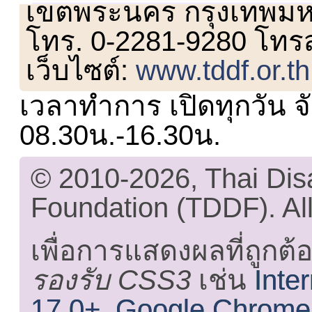
เขตพระนคร กรุงเทพม
โทร. 0-2281-9280 โทร
เว็บไซต์:
www.tddf.or.th
เวลาทำการ เปิดทุกวัน จั
08.30น.-16.30น.
© 2010-2026, Thai Di
Foundation (TDDF). All
เพื่อการแสดงผลที่ถูกต้
รองรับ CSS3
เช่น
Inte
17.0+
,
Google Chrome