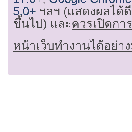
5.0+
ฯลฯ (แสดงผลได้ดี
ขึ้นไป) และ
ควรเปิดการใ
หน้าเว็บทำงานได้อย่าง