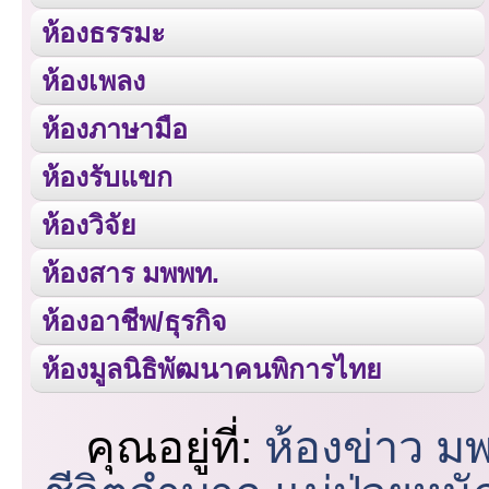
ห้องธรรมะ
ห้องเพลง
ห้องภาษามือ
ห้องรับแขก
ห้องวิจัย
ห้องสาร มพพท.
ห้องอาชีพ/ธุรกิจ
ห้องมูลนิธิพัฒนาคนพิการไทย
คุณอยู่ที่:
ห้องข่าว ม