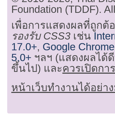
Foundation (TDDF). All
เพื่อการแสดงผลที่ถูกต้
รองรับ CSS3
เช่น
Inte
17.0+
,
Google Chrome
5.0+
ฯลฯ (แสดงผลได้ดี
ขึ้นไป) และ
ควรเปิดการใ
หน้าเว็บทำงานได้อย่าง