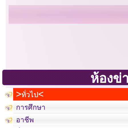
ห้องข่
ทั่วไป
การศึกษา
อาชีพ