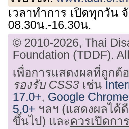
เวลาทำการ เปิดทุกวัน จั
08.30น.-16.30น.
© 2010-2026, Thai Di
Foundation (TDDF). All
เพื่อการแสดงผลที่ถูกต้
รองรับ CSS3
เช่น
Inte
17.0+
,
Google Chrome
5.0+
ฯลฯ (แสดงผลได้ดี
ขึ้นไป) และ
ควรเปิดการใ