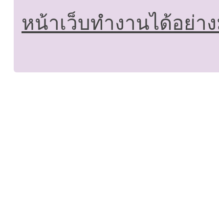
หน้าเว็บทำงานได้อย่าง