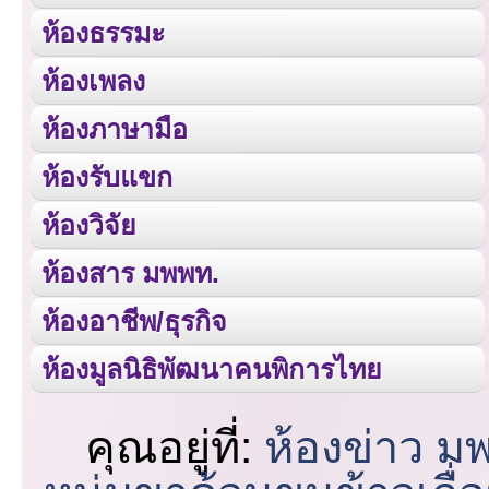
ห้องธรรมะ
ห้องเพลง
ห้องภาษามือ
ห้องรับแขก
ห้องวิจัย
ห้องสาร มพพท.
ห้องอาชีพ/ธุรกิจ
ห้องมูลนิธิพัฒนาคนพิการไทย
คุณอยู่ที่:
ห้องข่าว ม