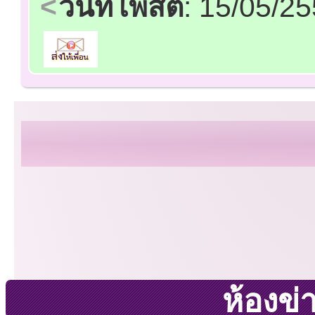
วันที่โพสต์
: 15/05/2
ห้องข่