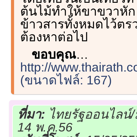
ต้นไม้ทำให้ขาขวาหัก จ
ข้าวสารทั้งหมดไว้ตรว
ต้องหาต่อไป
ขอบคุณ
…
http://www.thairath.
(ขนาดไฟล์: 167)
ที่มา:
ไทยรัฐออนไลน์/
14 พ.ค.56