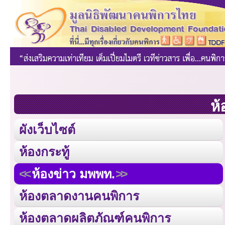
ห้
ผังเว็บไซต์
ห้องกระทู้
ห้องข่าว มพพท.
ห้องตลาดงานคนพิการ
ห้องตลาดผลิตภัณฑ์คนพิการ