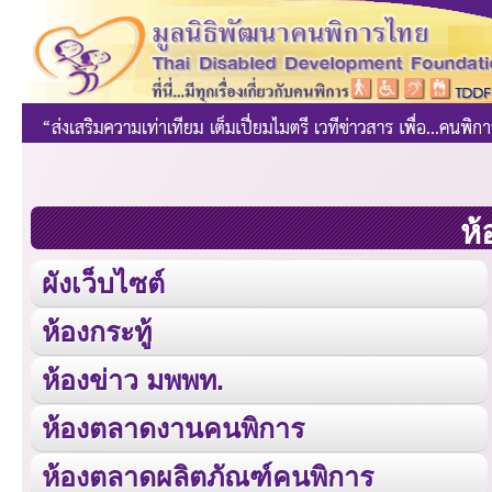
ห้
ผังเว็บไซต์
ห้องกระทู้
ห้องข่าว มพพท.
ห้องตลาดงานคนพิการ
ห้องตลาดผลิตภัณฑ์คนพิการ