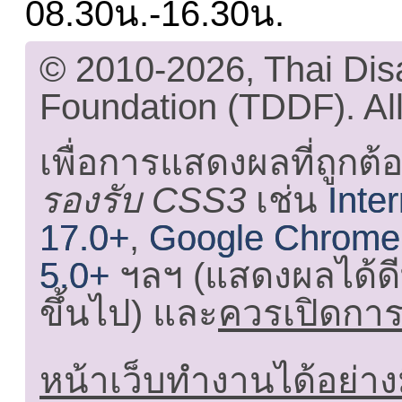
08.30น.-16.30น.
© 2010-2026, Thai Di
Foundation (TDDF). All
เพื่อการแสดงผลที่ถูกต้
รองรับ CSS3
เช่น
Inte
17.0+
,
Google Chrome
5.0+
ฯลฯ (แสดงผลได้ดี
ขึ้นไป) และ
ควรเปิดการใ
หน้าเว็บทำงานได้อย่าง