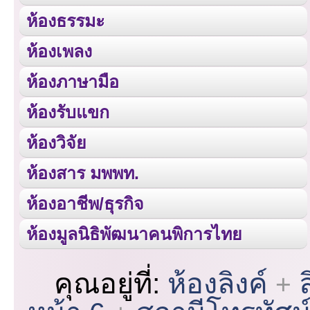
ห้องธรรมะ
ห้องเพลง
ห้องภาษามือ
ห้องรับแขก
ห้องวิจัย
ห้องสาร มพพท.
ห้องอาชีพ/ธุรกิจ
ห้องมูลนิธิพัฒนาคนพิการไทย
คุณอยู่ที่:
ห้องลิงค์