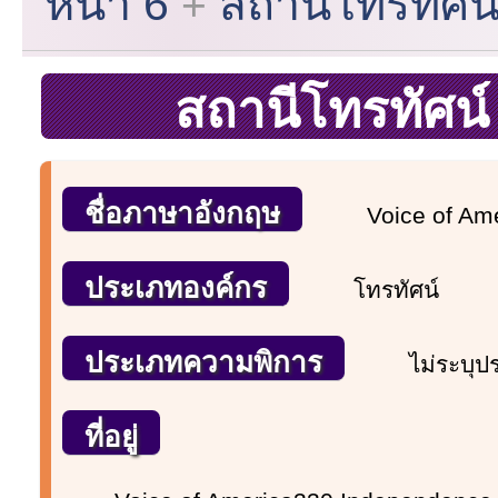
หน้า 6
สถานีโทรทัศน์
สถานีโทรทัศน์
ชื่อภาษาอังกฤษ
Voice of Am
ประเภทองค์กร
โทรทัศน์
ประเภทความพิการ
ไม่ระบุ
ที่อยู่