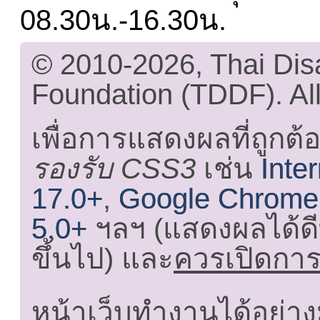
08.30น.-16.30น.
© 2010-2026, Thai Di
Foundation (TDDF). All
เพื่อการแสดงผลที่ถูกต้
รองรับ CSS3
เช่น
Inte
17.0+
,
Google Chrome
5.0+
ฯลฯ (แสดงผลได้ดี
ขึ้นไป) และ
ควรเปิดการใ
หน้าเว็บทำงานได้อย่าง