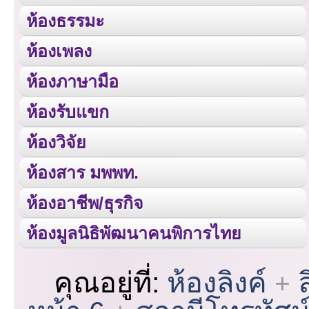
ห้องธรรมะ
ห้องเพลง
ห้องภาษามือ
ห้องรับแขก
ห้องวิจัย
ห้องสาร มพพท.
ห้องอาชีพ/ธุรกิจ
ห้องมูลนิธิพัฒนาคนพิการไทย
คุณอยู่ที่:
ห้องลิงค์