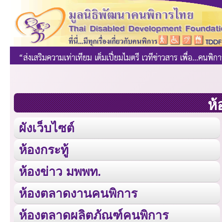
ห้
ผังเว็บไซต์
ห้องกระทู้
ห้องข่าว มพพท.
ห้องตลาดงานคนพิการ
ห้องตลาดผลิตภัณฑ์คนพิการ