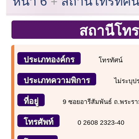
หน้า 6
สถานีโทรทัศน
สถานีโทร
ประเภทองค์กร
โทรทัศน์
ประเภทความพิการ
ไม่ระบุ
ที่อยู่
9 ซอยอารีสัมพันธ์ ถ.พร
โทรศัพท์
0 2608 2323-40